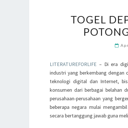
TOGEL DEP
POTONG
Apr
LITERATUREFORLIFE
– Di era digi
industri yang berkembang dengan c
teknologi digital dan Internet, b
konsumen dari berbagai belahan d
perusahaan-perusahaan yang berger
beberapa negara mulai mengambil s
secara bertanggung jawab guna melin