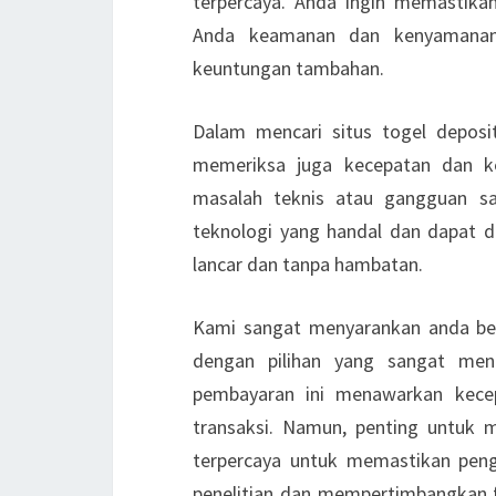
terpercaya. Anda ingin memastika
Anda keamanan dan kenyamanan 
keuntungan tambahan.
Dalam mencari situs togel deposi
memeriksa juga kecepatan dan ke
masalah teknis atau gangguan saat
teknologi yang handal dan dapat 
lancar dan tanpa hambatan.
Kami sangat menyarankan anda b
dengan pilihan yang sangat men
pembayaran ini menawarkan kec
transaksi. Namun, penting untuk m
terpercaya untuk memastikan pe
penelitian dan mempertimbangkan f