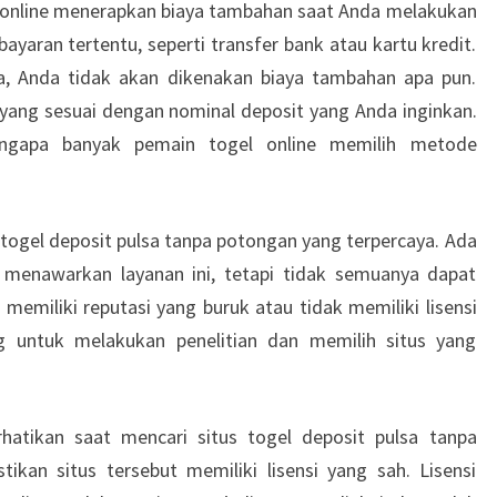
n online menerapkan biaya tambahan saat Anda melakukan
ran tertentu, seperti transfer bank atau kartu kredit.
a, Anda tidak akan dikenakan biaya tambahan apa pun.
yang sesuai dengan nominal deposit yang Anda inginkan.
engapa banyak pemain togel online memilih metode
togel deposit pulsa tanpa potongan yang terpercaya. Ada
g menawarkan layanan ini, tetapi tidak semuanya dapat
memiliki reputasi yang buruk atau tidak memiliki lisensi
ng untuk melakukan penelitian dan memilih situs yang
hatikan saat mencari situs togel deposit pulsa tanpa
ikan situs tersebut memiliki lisensi yang sah. Lisensi