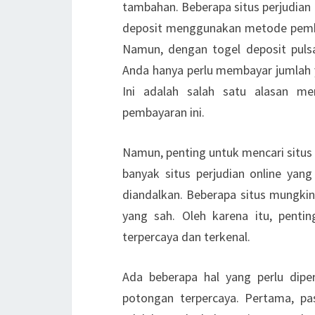
tambahan. Beberapa situs perjudia
deposit menggunakan metode pembaya
Namun, dengan togel deposit puls
Anda hanya perlu membayar jumlah 
Ini adalah salah satu alasan m
pembayaran ini.
Namun, penting untuk mencari situs 
banyak situs perjudian online yan
diandalkan. Beberapa situs mungkin 
yang sah. Oleh karena itu, penti
terpercaya dan terkenal.
Ada beberapa hal yang perlu diper
potongan terpercaya. Pertama, past