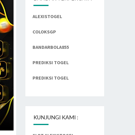
ALEXISTOGEL
COLOKSGP
BANDARBOLA855
PREDIKSI TOGEL
PREDIKSI TOGEL
KUNJUNGI KAMI :