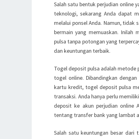
Salah satu bentuk perjudian online 
teknologi, sekarang Anda dapat 
melalui ponsel Anda. Namun, tidak 
bermain yang memuaskan. Inilah 
pulsa tanpa potongan yang terperc
dan keuntungan terbaik.
Togel deposit pulsa adalah metode 
togel online. Dibandingkan dengan
kartu kredit, togel deposit puls
transaksi. Anda hanya perlu memilik
deposit ke akun perjudian online 
tentang transfer bank yang lambat at
Salah satu keuntungan besar dari 