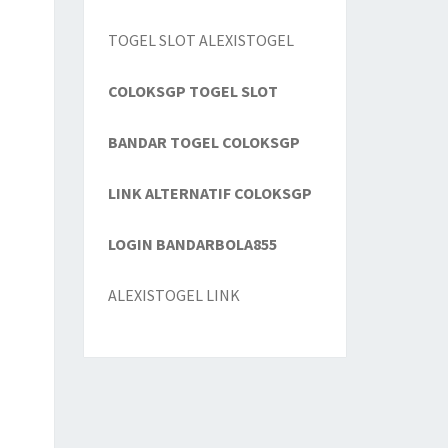
TOGEL SLOT ALEXISTOGEL
COLOKSGP TOGEL SLOT
BANDAR TOGEL COLOKSGP
LINK ALTERNATIF COLOKSGP
LOGIN BANDARBOLA855
ALEXISTOGEL LINK