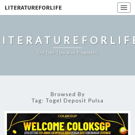
LITERATUREFORLIFE
Togg
navig
LITERATUREFORLIF
Trik Dan Tips Slot Pragmatic
Browsed By
Tag:
Togel Deposit Pulsa