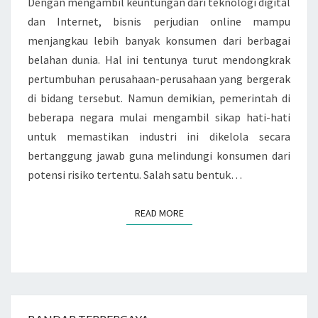
Dengan mengambil keuntungan dari teknologi digital
dan Internet, bisnis perjudian online mampu
menjangkau lebih banyak konsumen dari berbagai
belahan dunia. Hal ini tentunya turut mendongkrak
pertumbuhan perusahaan-perusahaan yang bergerak
di bidang tersebut. Namun demikian, pemerintah di
beberapa negara mulai mengambil sikap hati-hati
untuk memastikan industri ini dikelola secara
bertanggung jawab guna melindungi konsumen dari
potensi risiko tertentu. Salah satu bentuk…
READ MORE
READ MORE