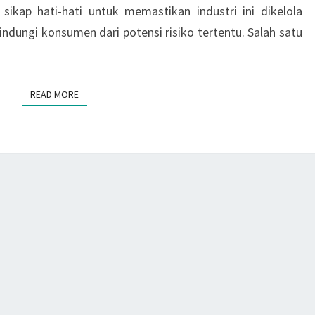
ikap hati-hati untuk memastikan industri ini dikelola
dungi konsumen dari potensi risiko tertentu. Salah satu
READ MORE
READ MORE