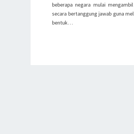
beberapa negara mulai mengambil s
secara bertanggung jawab guna melin
bentuk…