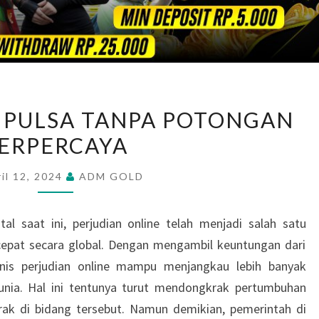
TOGEL
 PULSA TANPA POTONGAN
DEPOSIT
ERPERCAYA
PULSA
TANPA
il 12, 2024
ADM GOLD
POTONGAN
TERPERCAYA
l saat ini, perjudian online telah menjadi salah satu
epat secara global. Dengan mengambil keuntungan dari
isnis perjudian online mampu menjangkau lebih banyak
unia. Hal ini tentunya turut mendongkrak pertumbuhan
ak di bidang tersebut. Namun demikian, pemerintah di