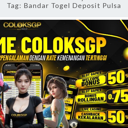
Tag:
Bandar Togel Deposit Pulsa