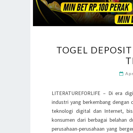
TOGEL DEPOSIT
T
Apr
LITERATUREFORLIFE – Di era digita
industri yang berkembang dengan c
teknologi digital dan Internet, b
konsumen dari berbagai belahan d
perusahaan-perusahaan yang berger