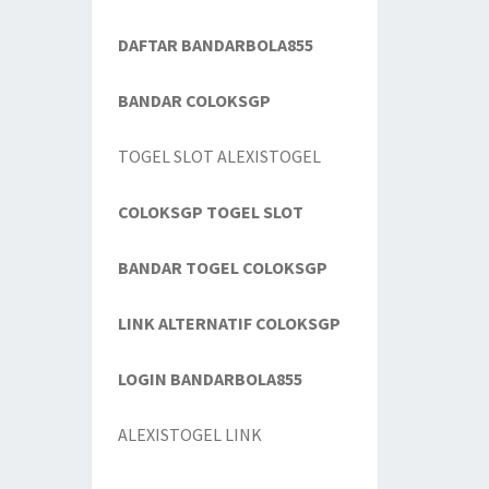
DAFTAR BANDARBOLA855
BANDAR COLOKSGP
TOGEL SLOT ALEXISTOGEL
COLOKSGP TOGEL SLOT
BANDAR TOGEL COLOKSGP
LINK ALTERNATIF COLOKSGP
LOGIN BANDARBOLA855
ALEXISTOGEL LINK