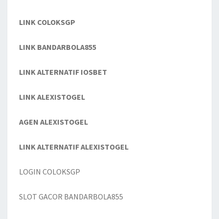
LINK COLOKSGP
LINK BANDARBOLA855
LINK ALTERNATIF IOSBET
LINK ALEXISTOGEL
AGEN ALEXISTOGEL
LINK ALTERNATIF ALEXISTOGEL
LOGIN COLOKSGP
SLOT GACOR BANDARBOLA855