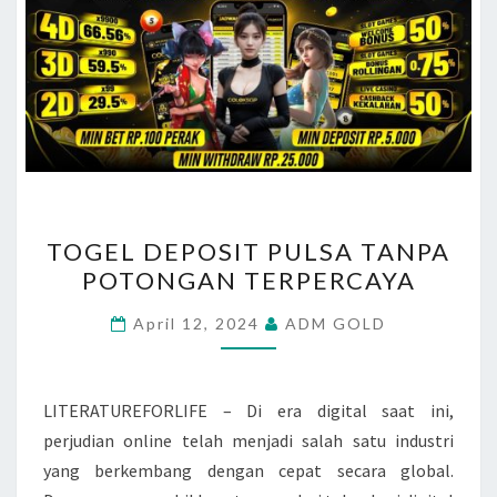
TOGEL
TOGEL DEPOSIT PULSA TANPA
DEPOSIT
POTONGAN TERPERCAYA
PULSA
TANPA
April 12, 2024
ADM GOLD
POTONGAN
TERPERCAYA
LITERATUREFORLIFE – Di era digital saat ini,
perjudian online telah menjadi salah satu industri
yang berkembang dengan cepat secara global.