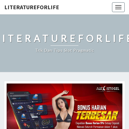
LITERATUREFORLIFE
Togg
navig
LITERATUREFORLIF
Trik Dan Tips Slot Pragmatic