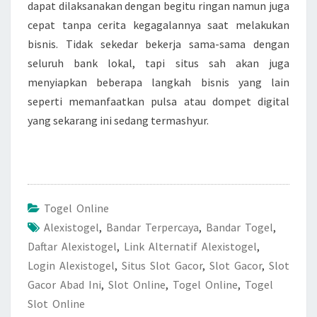
dapat dilaksanakan dengan begitu ringan namun juga
cepat tanpa cerita kegagalannya saat melakukan
bisnis. Tidak sekedar bekerja sama-sama dengan
seluruh bank lokal, tapi situs sah akan juga
menyiapkan beberapa langkah bisnis yang lain
seperti memanfaatkan pulsa atau dompet digital
yang sekarang ini sedang termashyur.
Togel Online
Alexistogel
,
Bandar Terpercaya
,
Bandar Togel
,
Daftar Alexistogel
,
Link Alternatif Alexistogel
,
Login Alexistogel
,
Situs Slot Gacor
,
Slot Gacor
,
Slot
Gacor Abad Ini
,
Slot Online
,
Togel Online
,
Togel
Slot Online