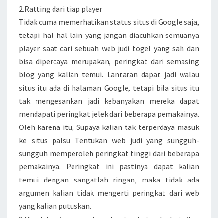
2.Ratting dari tiap player
Tidak cuma memerhatikan status situs di Google saja,
tetapi hal-hal lain yang jangan diacuhkan semuanya
player saat cari sebuah web judi togel yang sah dan
bisa dipercaya merupakan, peringkat dari semasing
blog yang kalian temui. Lantaran dapat jadi walau
situs itu ada di halaman Google, tetapi bila situs itu
tak mengesankan jadi kebanyakan mereka dapat
mendapati peringkat jelek dari beberapa pemakainya.
Oleh karena itu, Supaya kalian tak terperdaya masuk
ke situs palsu Tentukan web judi yang sungguh-
sungguh memperoleh peringkat tinggi dari beberapa
pemakainya. Peringkat ini pastinya dapat kalian
temui dengan sangatlah ringan, maka tidak ada
argumen kalian tidak mengerti peringkat dari web
yang kalian putuskan.