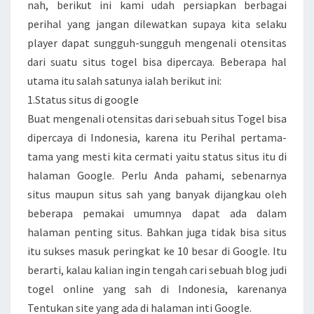
nah, berikut ini kami udah persiapkan berbagai
perihal yang jangan dilewatkan supaya kita selaku
player dapat sungguh-sungguh mengenali otensitas
dari suatu situs togel bisa dipercaya. Beberapa hal
utama itu salah satunya ialah berikut ini:
1.Status situs di google
Buat mengenali otensitas dari sebuah situs Togel bisa
dipercaya di Indonesia, karena itu Perihal pertama-
tama yang mesti kita cermati yaitu status situs itu di
halaman Google. Perlu Anda pahami, sebenarnya
situs maupun situs sah yang banyak dijangkau oleh
beberapa pemakai umumnya dapat ada dalam
halaman penting situs. Bahkan juga tidak bisa situs
itu sukses masuk peringkat ke 10 besar di Google. Itu
berarti, kalau kalian ingin tengah cari sebuah blog judi
togel online yang sah di Indonesia, karenanya
Tentukan site yang ada di halaman inti Google.