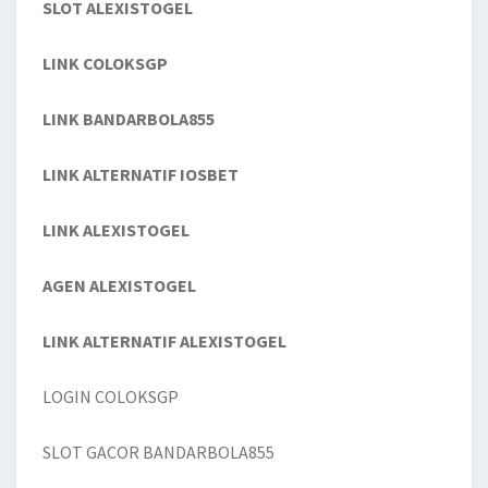
SLOT ALEXISTOGEL
LINK COLOKSGP
LINK BANDARBOLA855
LINK ALTERNATIF IOSBET
LINK ALEXISTOGEL
AGEN ALEXISTOGEL
LINK ALTERNATIF ALEXISTOGEL
LOGIN COLOKSGP
SLOT GACOR BANDARBOLA855