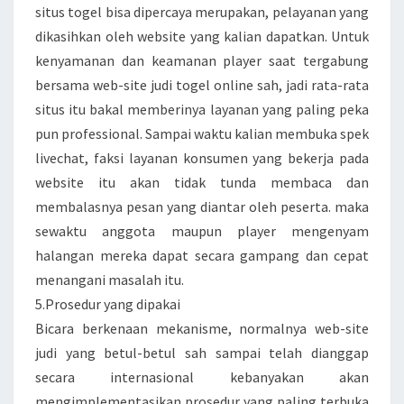
situs togel bisa dipercaya merupakan, pelayanan yang
dikasihkan oleh website yang kalian dapatkan. Untuk
kenyamanan dan keamanan player saat tergabung
bersama web-site judi togel online sah, jadi rata-rata
situs itu bakal memberinya layanan yang paling peka
pun professional. Sampai waktu kalian membuka spek
livechat, faksi layanan konsumen yang bekerja pada
website itu akan tidak tunda membaca dan
membalasnya pesan yang diantar oleh peserta. maka
sewaktu anggota maupun player mengenyam
halangan mereka dapat secara gampang dan cepat
menangani masalah itu.
5.Prosedur yang dipakai
Bicara berkenaan mekanisme, normalnya web-site
judi yang betul-betul sah sampai telah dianggap
secara internasional kebanyakan akan
mengimplementasikan prosedur yang paling terbuka