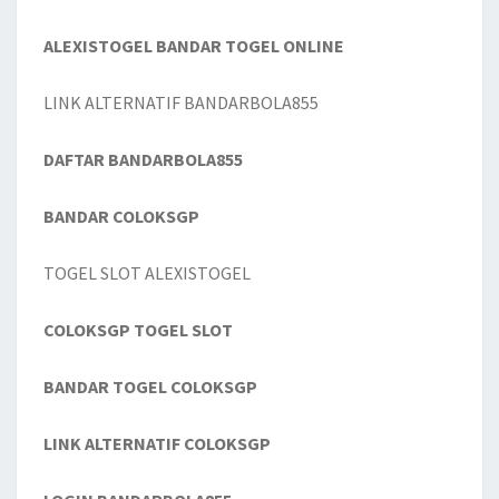
ALEXISTOGEL BANDAR TOGEL ONLINE
LINK ALTERNATIF BANDARBOLA855
DAFTAR BANDARBOLA855
BANDAR COLOKSGP
TOGEL SLOT ALEXISTOGEL
COLOKSGP TOGEL SLOT
BANDAR TOGEL COLOKSGP
LINK ALTERNATIF COLOKSGP