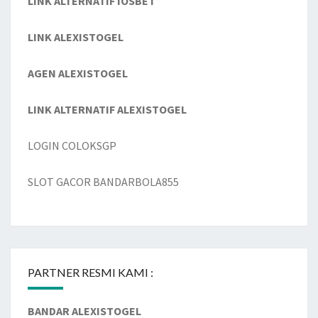
LINK ALTERNATIF IOSBET
LINK ALEXISTOGEL
AGEN ALEXISTOGEL
LINK ALTERNATIF ALEXISTOGEL
LOGIN COLOKSGP
SLOT GACOR BANDARBOLA855
PARTNER RESMI KAMI :
BANDAR ALEXISTOGEL