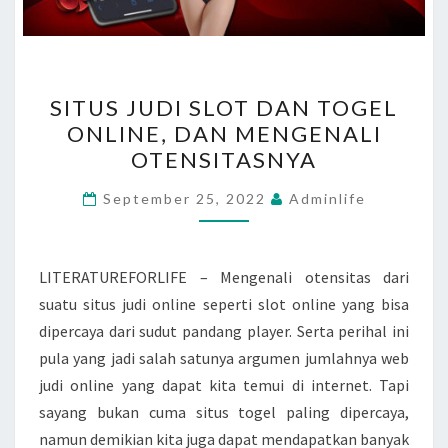
SITUS
SITUS JUDI SLOT DAN TOGEL
JUDI
ONLINE, DAN MENGENALI
SLOT
OTENSITASNYA
DAN
TOGEL
September 25, 2022
Adminlife
ONLINE,
DAN
MENGENALI
LITERATUREFORLIFE – Mengenali otensitas dari
OTENSITASNYA
suatu situs judi online seperti slot online yang bisa
dipercaya dari sudut pandang player. Serta perihal ini
pula yang jadi salah satunya argumen jumlahnya web
judi online yang dapat kita temui di internet. Tapi
sayang bukan cuma situs togel paling dipercaya,
namun demikian kita juga dapat mendapatkan banyak