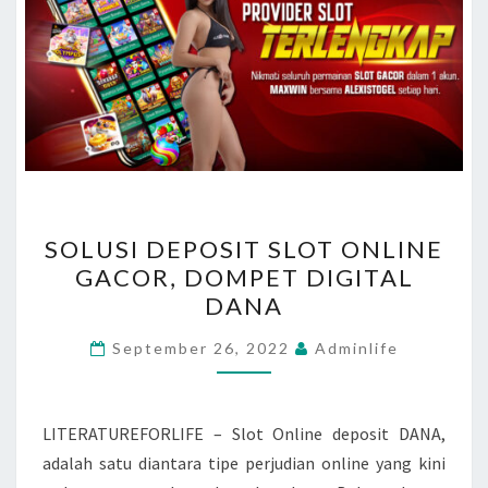
SOLUSI
SOLUSI DEPOSIT SLOT ONLINE
DEPOSIT
GACOR, DOMPET DIGITAL
SLOT
DANA
ONLINE
GACOR,
September 26, 2022
Adminlife
DOMPET
DIGITAL
DANA
LITERATUREFORLIFE – Slot Online deposit DANA,
adalah satu diantara tipe perjudian online yang kini