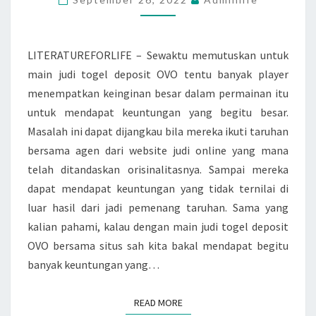
TOGEL
DEPOSIT
LITERATUREFORLIFE – Sewaktu memutuskan untuk
OVO
main judi togel deposit OVO tentu banyak player
YANG
menempatkan keinginan besar dalam permainan itu
AMAT
untuk mendapat keuntungan yang begitu besar.
MEMBERIKAN
Masalah ini dapat dijangkau bila mereka ikuti taruhan
KEUNTUNGAN
bersama agen dari website judi online yang mana
telah ditandaskan orisinalitasnya. Sampai mereka
dapat mendapat keuntungan yang tidak ternilai di
luar hasil dari jadi pemenang taruhan. Sama yang
kalian pahami, kalau dengan main judi togel deposit
OVO bersama situs sah kita bakal mendapat begitu
banyak keuntungan yang…
READ MORE
READ MORE