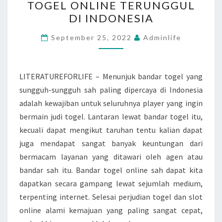
TOGEL ONLINE TERUNGGUL
PILIH
DI INDONESIA
BANDAR
TOGEL
September 25, 2022
Adminlife
ONLINE
TERUNGGUL
DI
LITERATUREFORLIFE – Menunjuk bandar togel yang
INDONESIA
sungguh-sungguh sah paling dipercaya di Indonesia
adalah kewajiban untuk seluruhnya player yang ingin
bermain judi togel. Lantaran lewat bandar togel itu,
kecuali dapat mengikut taruhan tentu kalian dapat
juga mendapat sangat banyak keuntungan dari
bermacam layanan yang ditawari oleh agen atau
bandar sah itu. Bandar togel online sah dapat kita
dapatkan secara gampang lewat sejumlah medium,
terpenting internet. Selesai perjudian togel dan slot
online alami kemajuan yang paling sangat cepat,