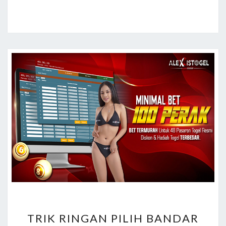
TRIK
TRIK RINGAN PILIH BANDAR
RINGAN