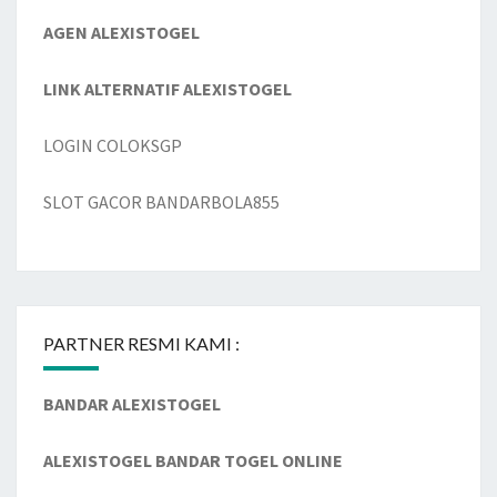
AGEN ALEXISTOGEL
LINK ALTERNATIF ALEXISTOGEL
LOGIN COLOKSGP
SLOT GACOR BANDARBOLA855
PARTNER RESMI KAMI :
BANDAR ALEXISTOGEL
ALEXISTOGEL BANDAR TOGEL ONLINE