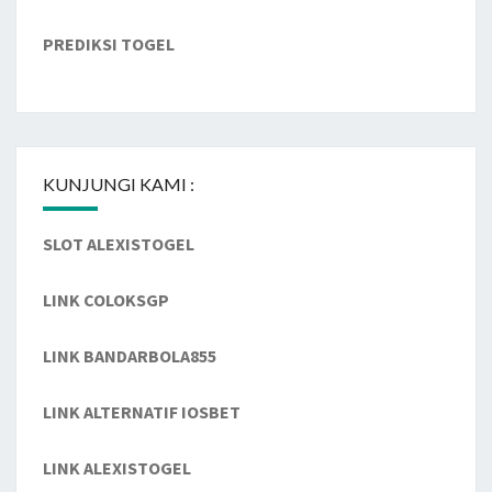
PREDIKSI TOGEL
KUNJUNGI KAMI :
SLOT ALEXISTOGEL
LINK COLOKSGP
LINK BANDARBOLA855
LINK ALTERNATIF IOSBET
LINK ALEXISTOGEL