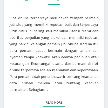
TERBAIK
DI
INDONESIA
Slot online terpercaya merupakan tempat bermain
judi slot yang memiliki reputasi baik dan terpercaya.
Situs-situs ini sering kali memiliki lisensi resmi dari
otoritas perjudian yang diakui dan memiliki reputasi
yang baik di kalangan pemain judi online. Karena itu,
para pemain dapat bermain dengan aman dan
nyaman tanpa khawatir akan adanya penipuan atau
kecurangan. Keuntungan utama dari bermain di slot
online terpercaya adalah keamanan dan kepercayaan.
Para pemain tidak perlu khawatir tentang keamanan
data pribadi mereka atau tentang keadilan
permainan. Sebagian…
READ MORE
READ MORE