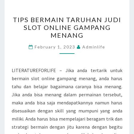
TIPS
TIPS BERMAIN TARUHAN JUDI
BERMAIN
SLOT ONLINE GAMPANG
TARUHAN
MENANG
JUDI
SLOT
February 1, 2023
Adminlife
ONLINE
GAMPANG
MENANG
LITERATUREFORLIFE – Jika anda tertarik untuk
bermain slot online gampang menang, anda harus
tahu dan belajar bagaimana caranya bisa menang.
Jika anda bisa menang dalam permainan tersebut,
maka anda bisa saja mendapatkannya namun harus
disesuaikan dengan skill yang mumpuni yang anda
miliki. Anda harus bisa mempelajari beragam trik dan
strategi bermain dengan jitu karena dengan begitu