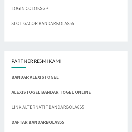
LOGIN COLOKSGP
SLOT GACOR BANDARBOLA855
PARTNER RESMI KAMI :
BANDAR ALEXISTOGEL
ALEXISTOGEL BANDAR TOGEL ONLINE
LINK ALTERNATIF BANDARBOLA855
DAFTAR BANDARBOLA855