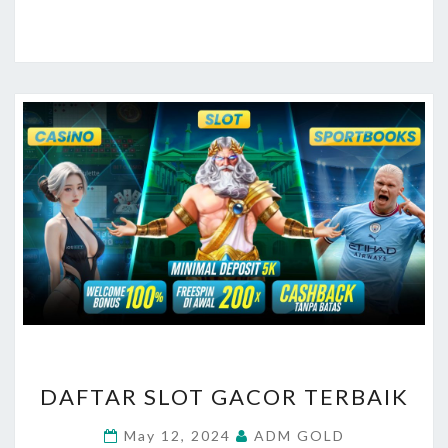
DAFTAR
DAFTAR SLOT GACOR TERBAIK
SLOT
GACOR
May 12, 2024
ADM GOLD