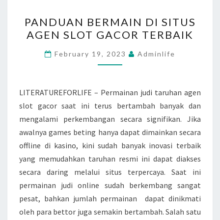
PANDUAN
PANDUAN BERMAIN DI SITUS
BERMAIN
AGEN SLOT GACOR TERBAIK
DI
SITUS
February 19, 2023
Adminlife
AGEN
SLOT
GACOR
LITERATUREFORLIFE – Permainan judi taruhan agen
TERBAIK
slot gacor saat ini terus bertambah banyak dan
mengalami perkembangan secara signifikan. Jika
awalnya games beting hanya dapat dimainkan secara
offline di kasino, kini sudah banyak inovasi terbaik
yang memudahkan taruhan resmi ini dapat diakses
secara daring melalui situs terpercaya. Saat ini
permainan judi online sudah berkembang sangat
pesat, bahkan jumlah permainan dapat dinikmati
oleh para bettor juga semakin bertambah. Salah satu