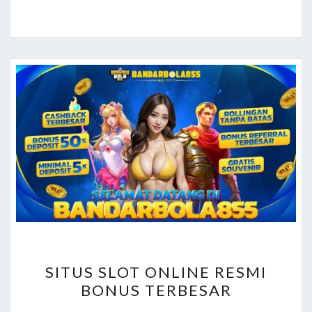
SITUS
SITUS SLOT ONLINE RESMI
SLOT
BONUS TERBESAR
ONLINE