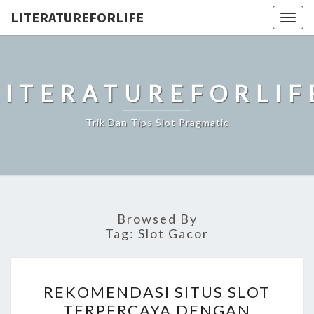
LITERATUREFORLIFE
Togg
navig
LITERATUREFORLIF
Trik Dan Tips Slot Pragmatic
Browsed By
Tag:
Slot Gacor
REKOMENDASI
REKOMENDASI SITUS SLOT
SITUS
TERPERCAYA DENGAN