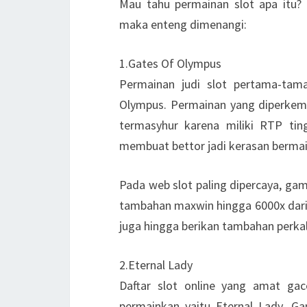
Mau tahu permainan slot apa itu?
maka enteng dimenangi:
1.Gates Of Olympus
Permainan judi slot pertama-ta
Olympus. Permainan yang diperkemb
termasyhur karena miliki RTP ting
membuat bettor jadi kerasan bermai
Pada web slot paling dipercaya, gam
tambahan maxwin hingga 6000x dari ni
juga hingga berikan tambahan perka
2.Eternal Lady
Daftar slot online yang amat ga
permainkan yaitu Eternal Lady. Ga