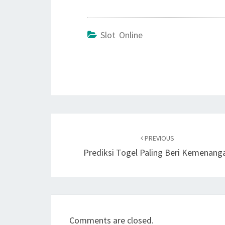
Slot Online
Post
navigation
PREVIOUS
Prediksi Togel Paling Beri Kemenang
Comments are closed.