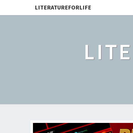
LITERATUREFORLIFE
LIT