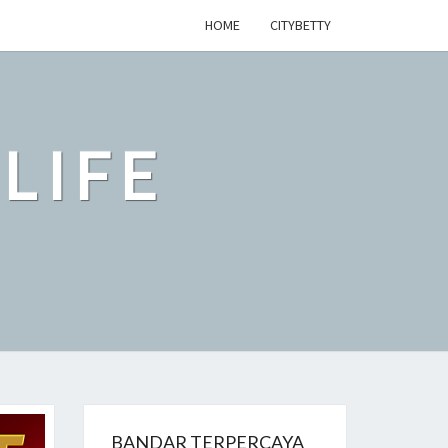
HOME
CITYBETTY
LIFE
BANDAR TERPERCAYA