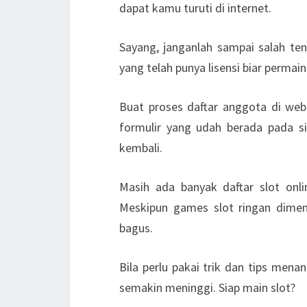
dapat kamu turuti di internet.
Sayang, janganlah sampai salah te
yang telah punya lisensi biar perma
Buat proses daftar anggota di web
formulir yang udah berada pada si
kembali.
Masih ada banyak daftar slot onl
Meskipun games slot ringan dimena
bagus.
Bila perlu pakai trik dan tips men
semakin meninggi. Siap main slot?