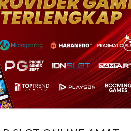
INILAH