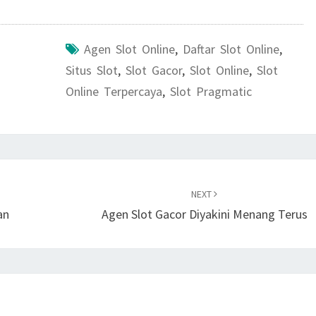
Agen Slot Online
,
Daftar Slot Online
,
Situs Slot
,
Slot Gacor
,
Slot Online
,
Slot
Online Terpercaya
,
Slot Pragmatic
NEXT
an
Agen Slot Gacor Diyakini Menang Terus