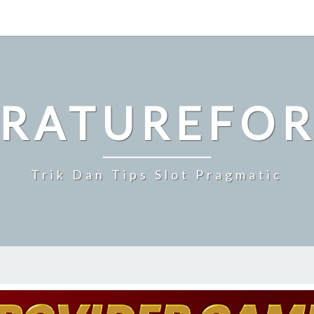
ERATUREFOR
Trik Dan Tips Slot Pragmatic