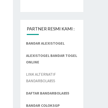
PARTNER RESMI KAMI :
BANDAR ALEXISTOGEL
ALEXISTOGEL BANDAR TOGEL
ONLINE
LINK ALTERNATIF
BANDARBOLA855
DAFTAR BANDARBOLA855
BANDAR COLOKSGP