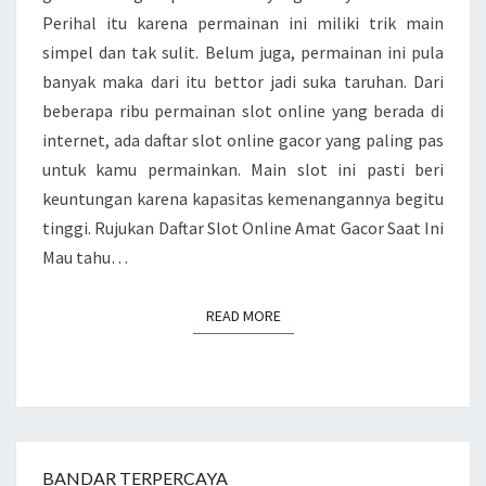
Perihal itu karena permainan ini miliki trik main
simpel dan tak sulit. Belum juga, permainan ini pula
banyak maka dari itu bettor jadi suka taruhan. Dari
beberapa ribu permainan slot online yang berada di
internet, ada daftar slot online gacor yang paling pas
untuk kamu permainkan. Main slot ini pasti beri
keuntungan karena kapasitas kemenangannya begitu
tinggi. Rujukan Daftar Slot Online Amat Gacor Saat Ini
Mau tahu…
READ MORE
READ MORE
BANDAR TERPERCAYA