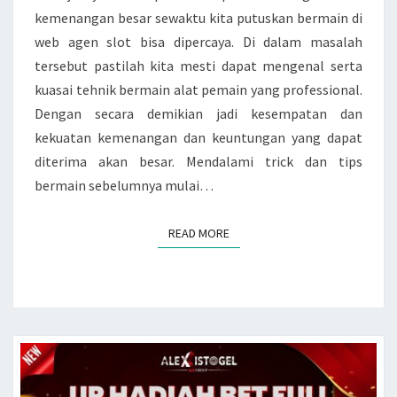
kemenangan besar sewaktu kita putuskan bermain di
web agen slot bisa dipercaya. Di dalam masalah
tersebut pastilah kita mesti dapat mengenal serta
kuasai tehnik bermain alat pemain yang professional.
Dengan secara demikian jadi kesempatan dan
kekuatan kemenangan dan keuntungan yang dapat
diterima akan besar. Mendalami trick dan tips
bermain sebelumnya mulai…
READ MORE
READ MORE