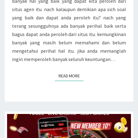
banyak hal yang baik yang dapat kita peroleh dari
situs agen itu. nach kalaupun demikian apa sich soal
yang baik dan dapat anda peroleh itu? nach yang
terang sesungguhnya ada banyak perihal baik serta
bagus dapat anda peroleh dari situs itu. kemungkinan
banyak yang masih belum memahami dan belum
mengetahui perihal hal itu. jika anda memanglah
ingin memperoleh banyak seluruh keuntungan…
READ MORE
READ MORE