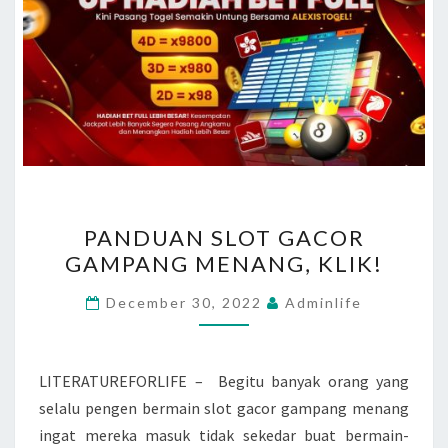
PANDUAN
PANDUAN SLOT GACOR
SLOT
GAMPANG MENANG, KLIK!
GACOR
GAMPANG
December 30, 2022
Adminlife
MENANG,
KLIK!
LITERATUREFORLIFE – Begitu banyak orang yang
selalu pengen bermain slot gacor gampang menang
ingat mereka masuk tidak sekedar buat bermain-