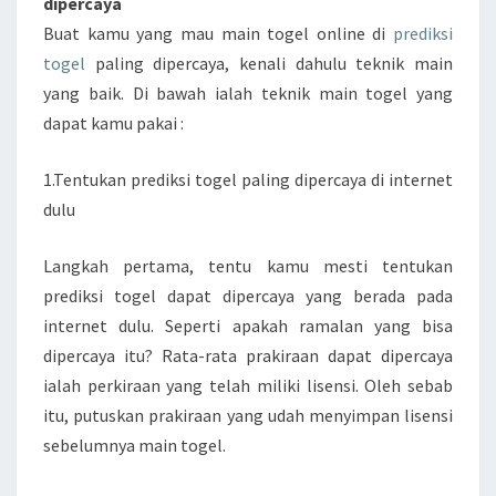
dipercaya
Buat kamu yang mau main togel online di
prediksi
togel
paling dipercaya, kenali dahulu teknik main
yang baik. Di bawah ialah teknik main togel yang
dapat kamu pakai :
1.Tentukan prediksi togel paling dipercaya di internet
dulu
Langkah pertama, tentu kamu mesti tentukan
prediksi togel dapat dipercaya yang berada pada
internet dulu. Seperti apakah ramalan yang bisa
dipercaya itu? Rata-rata prakiraan dapat dipercaya
ialah perkiraan yang telah miliki lisensi. Oleh sebab
itu, putuskan prakiraan yang udah menyimpan lisensi
sebelumnya main togel.