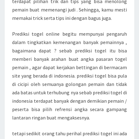
terdapat pilihan trik dan tips yang bisa menolong
pemain buat memenangi judi . Sehingga, kamu mesti
memakai trick serta tips ini dengan bagus juga.
Prediksi togel online begitu mempunyai pengaruh
dalam tingkatkan kemenangan banyak pemainnya ,
bagaimana dapat ? sebab prediksi togel itu bisa
memberi banyak arahan buat angka pasaran togel
pemain , agar dapat kerjakan bettingan di bermacam
site yang berada di indonesia. prediksi togel bisa pula
di cicipi oleh semuanya golongan pemain dan tidak
ada batas untuk terhubung nya sebab prediksi togel di
indonesia terdapat banyak dengan demikian pemain /
peserta bisa pilih refrensi angka secara gampang
lantaran ringan buat mengaksesnya.
tetapi sedikit orang tahu perihal prediksi togel ini ada