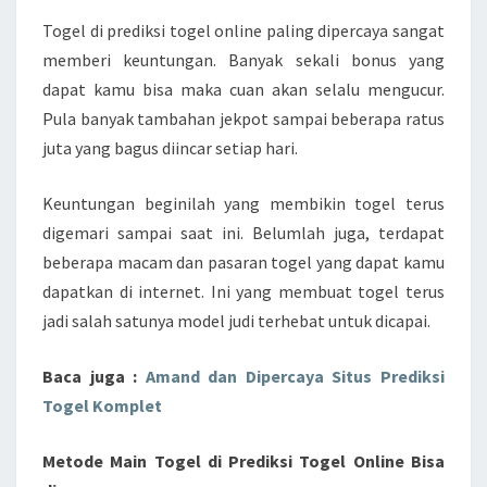
Togel di prediksi togel online paling dipercaya sangat
memberi keuntungan. Banyak sekali bonus yang
dapat kamu bisa maka cuan akan selalu mengucur.
Pula banyak tambahan jekpot sampai beberapa ratus
juta yang bagus diincar setiap hari.
Keuntungan beginilah yang membikin togel terus
digemari sampai saat ini. Belumlah juga, terdapat
beberapa macam dan pasaran togel yang dapat kamu
dapatkan di internet. Ini yang membuat togel terus
jadi salah satunya model judi terhebat untuk dicapai.
Baca juga :
Amand dan Dipercaya Situs Prediksi
Togel Komplet
Metode Main Togel di Prediksi Togel Online Bisa