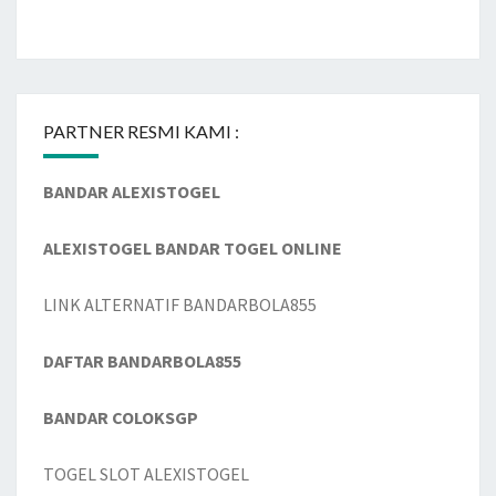
PARTNER RESMI KAMI :
BANDAR ALEXISTOGEL
ALEXISTOGEL BANDAR TOGEL ONLINE
LINK ALTERNATIF BANDARBOLA855
DAFTAR BANDARBOLA855
BANDAR COLOKSGP
TOGEL SLOT ALEXISTOGEL