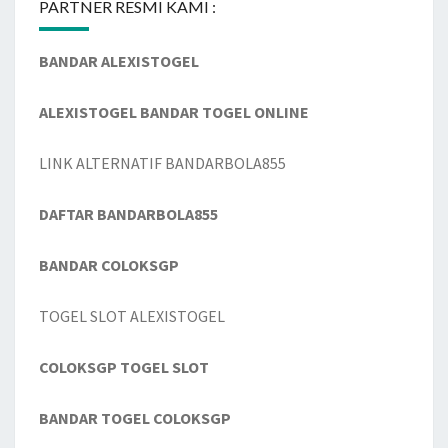
PARTNER RESMI KAMI :
BANDAR ALEXISTOGEL
ALEXISTOGEL BANDAR TOGEL ONLINE
LINK ALTERNATIF BANDARBOLA855
DAFTAR BANDARBOLA855
BANDAR COLOKSGP
TOGEL SLOT ALEXISTOGEL
COLOKSGP TOGEL SLOT
BANDAR TOGEL COLOKSGP