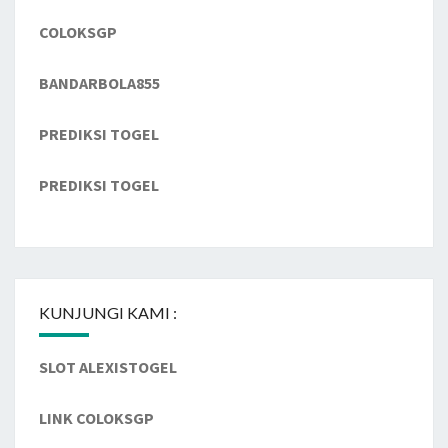
COLOKSGP
BANDARBOLA855
PREDIKSI TOGEL
PREDIKSI TOGEL
KUNJUNGI KAMI :
SLOT ALEXISTOGEL
LINK COLOKSGP