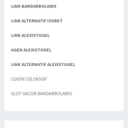
LINK BANDARBOLA855
LINK ALTERNATIF IOSBET
LINK ALEXISTOGEL
AGEN ALEXISTOGEL
LINK ALTERNATIF ALEXISTOGEL
LOGIN COLOKSGP
SLOT GACOR BANDARBOLA855