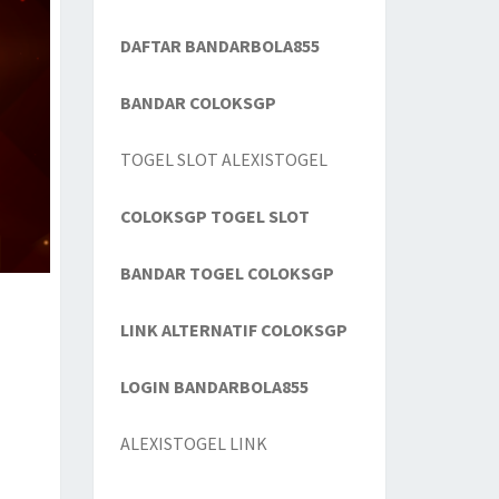
DAFTAR BANDARBOLA855
BANDAR COLOKSGP
TOGEL SLOT ALEXISTOGEL
COLOKSGP TOGEL SLOT
BANDAR TOGEL COLOKSGP
LINK ALTERNATIF COLOKSGP
LOGIN BANDARBOLA855
ALEXISTOGEL LINK