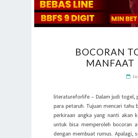
BOCORAN TO
MANFAAT
Ju
literatureforlife – Dalam judi togel
para petaruh. Tujuan mencari tahu 
perkiraan angka yang nanti akan k
untuk bisa memperoleh bocoran at
dengan membuat rumus. Apalagi, seb