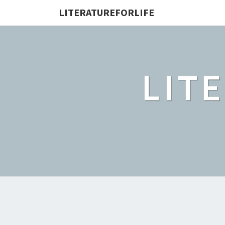
LITERATUREFORLIFE
LIT