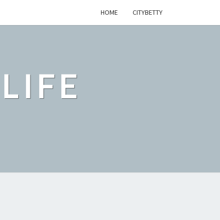
HOME
CITYBETTY
LIFE