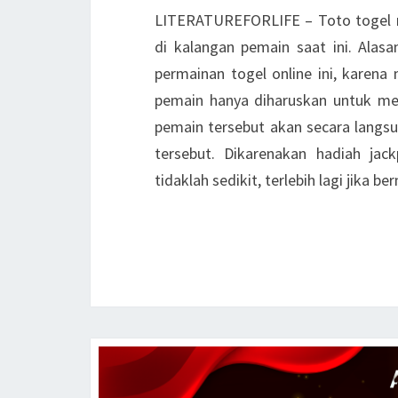
LITERATUREFORLIFE – Toto togel m
di kalangan pemain saat ini. Alas
permainan togel online ini, karen
pemain hanya diharuskan untuk me
pemain tersebut akan secara lang
tersebut. Dikarenakan hadiah jac
tidaklah sedikit, terlebih lagi jika