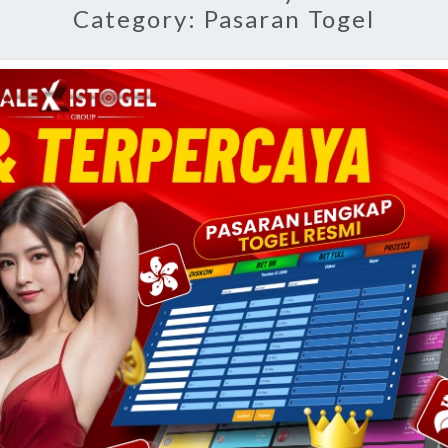
Category:
Pasaran Togel