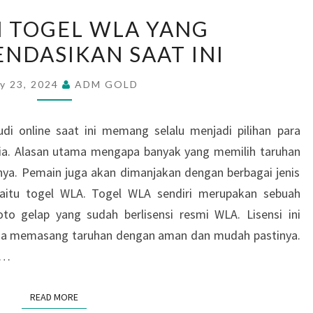
PASARAN
 TOGEL WLA YANG
TOGEL
NDASIKAN SAAT INI
WLA
YANG
y 23, 2024
ADM GOLD
DIREKOMENDASIKAN
SAAT
 online saat ini memang selalu menjadi pilihan para
INI
unia. Alasan utama mengapa banyak yang memilih taruhan
nya. Pemain juga akan dimanjakan dengan berbagai jenis
yaitu togel WLA. Togel WLA sendiri merupakan sebuah
o gelap yang sudah berlisensi resmi WLA. Lisensi ini
isa memasang taruhan dengan aman dan mudah pastinya.
l…
READ MORE
READ MORE