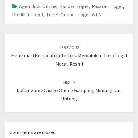
Agen Judi Online
,
Bandar Togel
,
Pasaran Togel
,
Prediksi Togel
,
Togel Online
,
Togel WLA
Post
navigation
PREVIOUS
Menikmati Kemudahan Terbaik Memainkan Toto Togel
Macau Resmi
NEXT
Daftar Game Casino Online Gampang Menang Dan
Untung
Comments are closed.