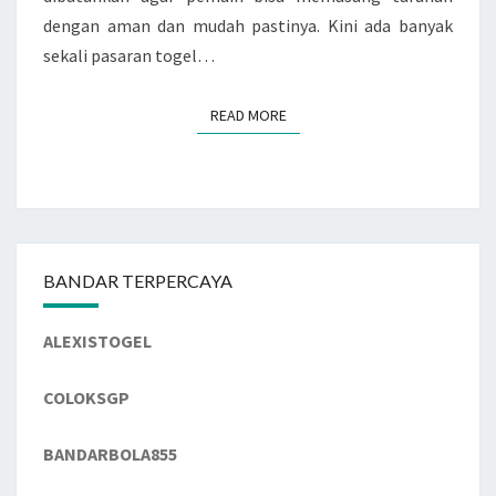
dengan aman dan mudah pastinya. Kini ada banyak
sekali pasaran togel…
READ MORE
READ MORE
BANDAR TERPERCAYA
ALEXISTOGEL
COLOKSGP
BANDARBOLA855