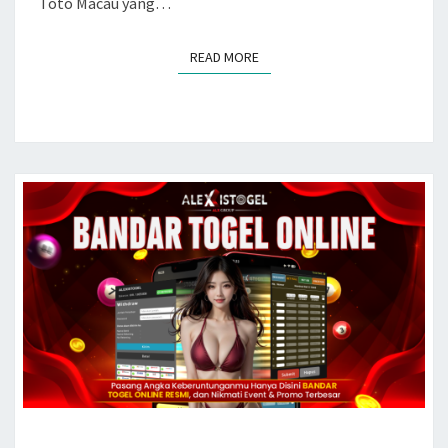
Toto Macau yang…
READ MORE
READ MORE