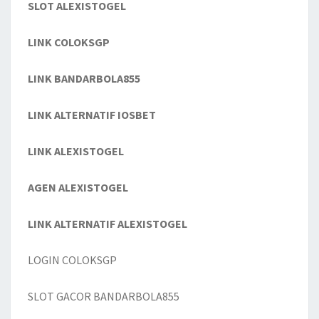
SLOT ALEXISTOGEL
LINK COLOKSGP
LINK BANDARBOLA855
LINK ALTERNATIF IOSBET
LINK ALEXISTOGEL
AGEN ALEXISTOGEL
LINK ALTERNATIF ALEXISTOGEL
LOGIN COLOKSGP
SLOT GACOR BANDARBOLA855