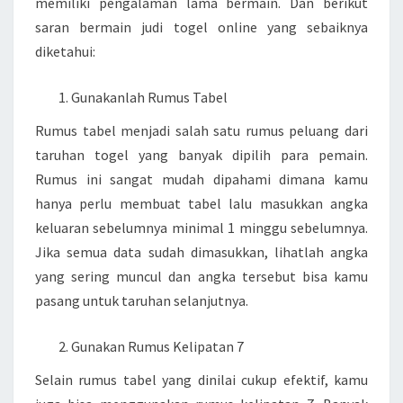
memiliki pengalaman lama bermain. Dan berikut
saran bermain judi togel online yang sebaiknya
diketahui:
Gunakanlah Rumus Tabel
Rumus tabel menjadi salah satu rumus peluang dari
taruhan togel yang banyak dipilih para pemain.
Rumus ini sangat mudah dipahami dimana kamu
hanya perlu membuat tabel lalu masukkan angka
keluaran sebelumnya minimal 1 minggu sebelumnya.
Jika semua data sudah dimasukkan, lihatlah angka
yang sering muncul dan angka tersebut bisa kamu
pasang untuk taruhan selanjutnya.
Gunakan Rumus Kelipatan 7
Selain rumus tabel yang dinilai cukup efektif, kamu