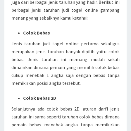
juga dari berbagai jenis taruhan yang hadir. Berikut ini
berbagai jenis taruhan judi togel online gampang
menang yang sebaiknya kamu ketahui:
Colok Bebas
Jenis taruhan judi togel online pertama sekaligus
merupakan jenis taruhan banyak dipilih yaitu colok
bebas. Jenis taruhan ini memang mudah sekali
dimainkan dimana pemain yang memilih colok bebas
cukup menebak 1 angka saja dengan bebas tanpa
memikirkan posisi angka tersebut.
Colok Bebas 2D
Selanjutnya ada colok bebas 2D. aturan darfi jenis
taruhan ini sama seperti taruhan colok bebas dimana
pemain bebas menebak angka tanpa memikirkan