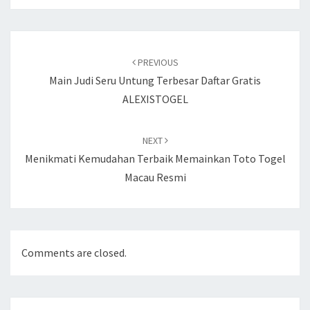
Post
navigation
PREVIOUS
Main Judi Seru Untung Terbesar Daftar Gratis
ALEXISTOGEL
NEXT
Menikmati Kemudahan Terbaik Memainkan Toto Togel
Macau Resmi
Comments are closed.