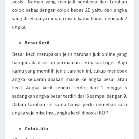
posisi. Namun yang menjadi pembeda dari taruhan
colok bebas dengan colok bebas 2D yaitu dari angka
yang ditebaknya dimana disini kamu harus menebak 2
angka.
Besar Kecil
Besar kecil merupakan jenis taruhan judi online yang
hampir ada disetiap permainan termasuk togel. Bagi
kamu yang memilih jenis taruhan ini, cukup menebak
angka keluaran apakah masuk ke angka besar atau
kecil. Angka kecil sendiri terdiri dari 1 hingga 5
sedangkan angka besar terdiri dari 6 sampai dengan 9.
Dalam taruhan ini kamu hanya perlu menebak satu
angka saja misalnya, angka kecil diposisi KOP.
Colok Jitu