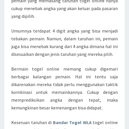
pemain yang memasang taruhan togel online hanya
cukup menebak angka yang akan keluar pada pasaran
yang dipilih.
Umumnya terdapat 4 digit angka yang bisa menjadi
tebakan pemain. Namun, dalam taruhan ini, pemain
juga bisa menebak kurang dari 4 angka dimana hal ini
disesuaikan dengan jenis taruhan yang mereka pilih.
Bermain togel online memang cukup digemari
berbagai kalangan pemain. Hal ini tentu saja
dikarenakan mereka tidak perlu menggunakan taktik
kombinasi untuk memainkannya. Cukup dengan
memprediksikan angka dengan tepat, maka
kemungkinan besar kemenangan bisa didapat.
Keseruan taruhan di
Bandar Togel WLA
togel online