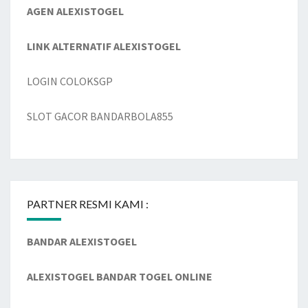
AGEN ALEXISTOGEL
LINK ALTERNATIF ALEXISTOGEL
LOGIN COLOKSGP
SLOT GACOR BANDARBOLA855
PARTNER RESMI KAMI :
BANDAR ALEXISTOGEL
ALEXISTOGEL BANDAR TOGEL ONLINE