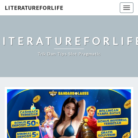
LITERATUREFORLIFE
Togg
navig
LITERATUREFORLIF
Trik Dan Tips Slot Pragmatic