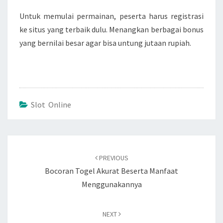
Untuk memulai permainan, peserta harus registrasi
ke situs yang terbaik dulu. Menangkan berbagai bonus
yang bernilai besar agar bisa untung jutaan rupiah.
Slot Online
Post
navigation
PREVIOUS
Bocoran Togel Akurat Beserta Manfaat
Menggunakannya
NEXT