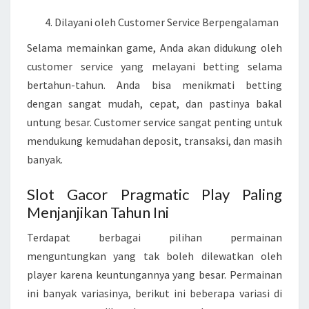
Dilayani oleh Customer Service Berpengalaman
Selama memainkan game, Anda akan didukung oleh
customer service yang melayani betting selama
bertahun-tahun. Anda bisa menikmati betting
dengan sangat mudah, cepat, dan pastinya bakal
untung besar. Customer service sangat penting untuk
mendukung kemudahan deposit, transaksi, dan masih
banyak.
Slot Gacor Pragmatic Play Paling
Menjanjikan Tahun Ini
Terdapat berbagai pilihan permainan
menguntungkan yang tak boleh dilewatkan oleh
player karena keuntungannya yang besar. Permainan
ini banyak variasinya, berikut ini beberapa variasi di