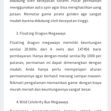
didukung oleh kecepatan sistem. Putar permainan
menggunakan auto spin agar bisa menghasilkan uang
jutaan. Memutar game pirate golden age sangat
mudah karena didukung oleh kecepatan tinggi.
Floating Dragon Megaways
Floating dragon megaways memiliki keuntungan
senilai 20.000x dari 6 reels dan 147456 baris
pembayaran. Hanya dengan modal senilai Rp 1000 per
putaran, permainan ini dapat dimenangkan dengan
mudah. Anda hanya perlu mempelajari aturan
permainannya agar berhasil menang sampai maxwin.
Nikmati pengalaman memainkan game dengan biaya
murah meriah dan keuntungannya sangat besar.
Wild Celebrity Bus Megaways