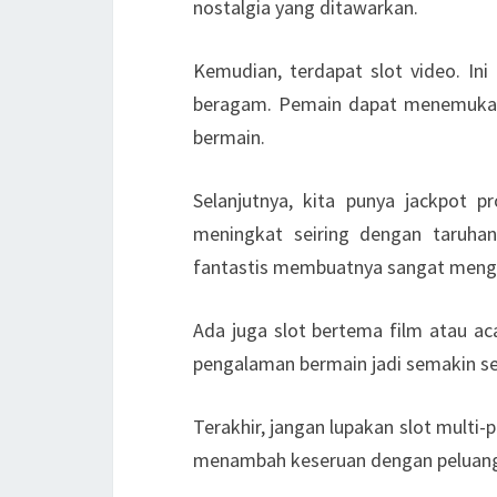
nostalgia yang ditawarkan.
Kemudian, terdapat slot video. Ini
beragam. Pemain dapat menemukan 
bermain.
Selanjutnya, kita punya jackpot p
meningkat seiring dengan taruha
fantastis membuatnya sangat meng
Ada juga slot bertema film atau aca
pengalaman bermain jadi semakin se
Terakhir, jangan lupakan slot multi-p
menambah keseruan dengan peluang 