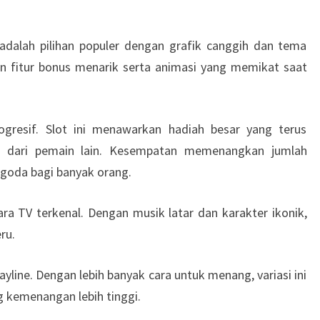
 adalah pilihan populer dengan grafik canggih dan tema
fitur bonus menarik serta animasi yang memikat saat
rogresif. Slot ini menawarkan hadiah besar yang terus
n dari pemain lain. Kesempatan memenangkan jumlah
goda bagi banyak orang.
ra TV terkenal. Dengan musik latar dan karakter ikonik,
ru.
ayline. Dengan lebih banyak cara untuk menang, variasi ini
kemenangan lebih tinggi.