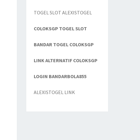
TOGEL SLOT ALEXISTOGEL
COLOKSGP TOGEL SLOT
BANDAR TOGEL COLOKSGP
LINK ALTERNATIF COLOKSGP
LOGIN BANDARBOLA855
ALEXISTOGEL LINK