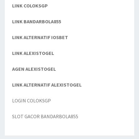
LINK COLOKSGP
LINK BANDARBOLA855
LINK ALTERNATIF IOSBET
LINK ALEXISTOGEL
AGEN ALEXISTOGEL
LINK ALTERNATIF ALEXISTOGEL
LOGIN COLOKSGP
SLOT GACOR BANDARBOLA855