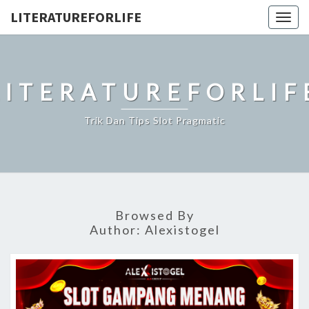
LITERATUREFORLIFE
Togg
navig
LITERATUREFORLIF
Trik Dan Tips Slot Pragmatic
Browsed By
Author:
Alexistogel