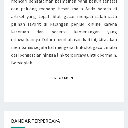
mencari pengalaman permainan yang penuh sensasi
dan peluang menang besar, maka Anda berada di
artikel yang tepat. Slot gacor menjadi salah satu
pilihan favorit di kalangan penjudi online karena
keseruan dan potensi kemenangan yang
ditawarkannya. Dalam pembahasan kali ini, kita akan
membahas segala hal mengenai link slot gacor, mulai
dari pengertian hingga link terpercaya untuk bermain.
Bersiaplah…
READ MORE
READ MORE
BANDAR TERPERCAYA