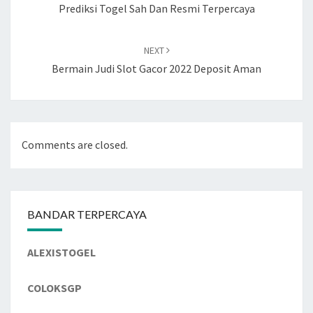
Prediksi Togel Sah Dan Resmi Terpercaya
NEXT
Bermain Judi Slot Gacor 2022 Deposit Aman
Comments are closed.
BANDAR TERPERCAYA
ALEXISTOGEL
COLOKSGP