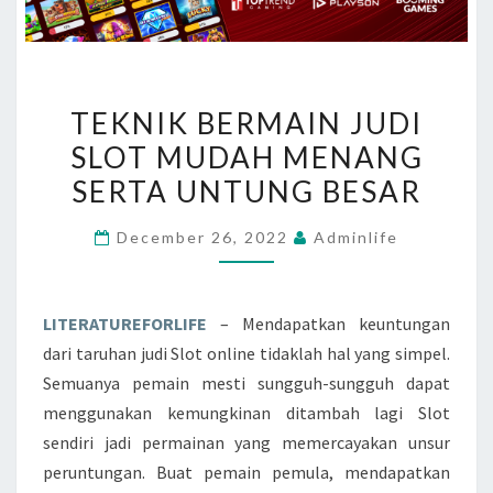
TEKNIK
TEKNIK BERMAIN JUDI
BERMAIN
SLOT MUDAH MENANG
JUDI
SERTA UNTUNG BESAR
SLOT
MUDAH
December 26, 2022
Adminlife
MENANG
SERTA
UNTUNG
LITERATUREFORLIFE
– Mendapatkan keuntungan
BESAR
dari taruhan judi Slot online tidaklah hal yang simpel.
Semuanya pemain mesti sungguh-sungguh dapat
menggunakan kemungkinan ditambah lagi Slot
sendiri jadi permainan yang memercayakan unsur
peruntungan. Buat pemain pemula, mendapatkan