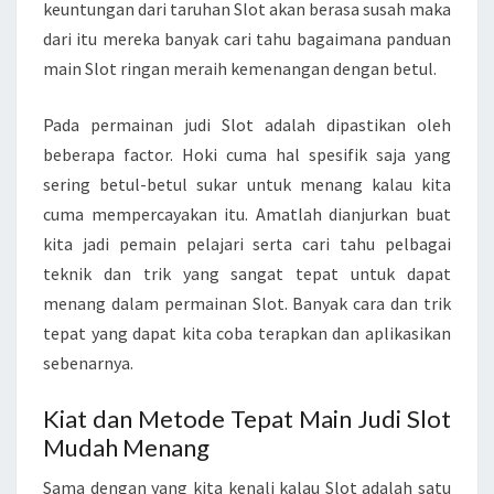
keuntungan dari taruhan Slot akan berasa susah maka
dari itu mereka banyak cari tahu bagaimana panduan
main Slot ringan meraih kemenangan dengan betul.
Pada permainan judi Slot adalah dipastikan oleh
beberapa factor. Hoki cuma hal spesifik saja yang
sering betul-betul sukar untuk menang kalau kita
cuma mempercayakan itu. Amatlah dianjurkan buat
kita jadi pemain pelajari serta cari tahu pelbagai
teknik dan trik yang sangat tepat untuk dapat
menang dalam permainan Slot. Banyak cara dan trik
tepat yang dapat kita coba terapkan dan aplikasikan
sebenarnya.
Kiat dan Metode Tepat Main Judi Slot
Mudah Menang
Sama dengan yang kita kenali kalau Slot adalah satu