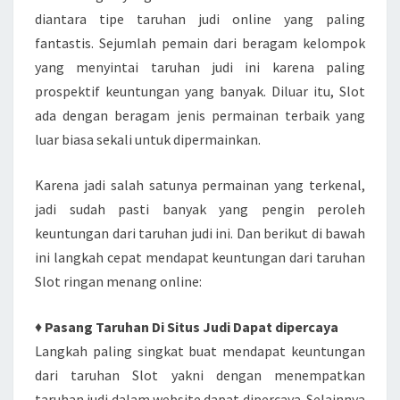
diantara tipe taruhan judi online yang paling
fantastis. Sejumlah pemain dari beragam kelompok
yang menyintai taruhan judi ini karena paling
prospektif keuntungan yang banyak. Diluar itu, Slot
ada dengan beragam jenis permainan terbaik yang
luar biasa sekali untuk dipermainkan.
Karena jadi salah satunya permainan yang terkenal,
jadi sudah pasti banyak yang pengin peroleh
keuntungan dari taruhan judi ini. Dan berikut di bawah
ini langkah cepat mendapat keuntungan dari taruhan
Slot ringan menang online:
♦
Pasang Taruhan Di Situs Judi Dapat dipercaya
Langkah paling singkat buat mendapat keuntungan
dari taruhan Slot yakni dengan menempatkan
taruhan judi dalam website dapat dipercaya. Selainnya