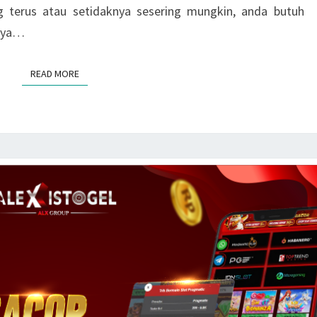
 terus atau setidaknya sesering mungkin, anda butuh
tnya…
READ MORE
READ MORE