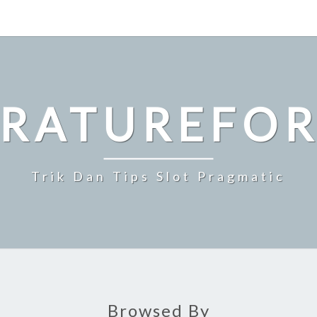
ERATUREFOR
Trik Dan Tips Slot Pragmatic
Browsed By