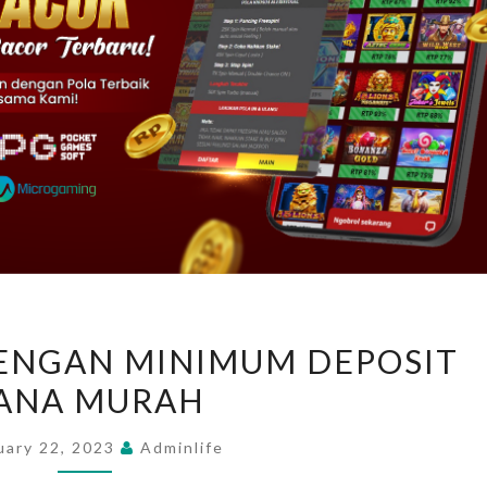
BANDAR
ENGAN MINIMUM DEPOSIT
SLOT
ANA MURAH
DENGAN
MINIMUM
uary 22, 2023
Adminlife
DEPOSIT