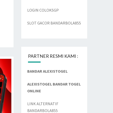
LOGIN COLOKSGP
SLOT GACOR BANDARBOLA855
PARTNER RESMI KAMI :
BANDAR ALEXISTOGEL
ALEXISTOGEL BANDAR TOGEL
ONLINE
LINK ALTERNATIF
BANDARBOLA855