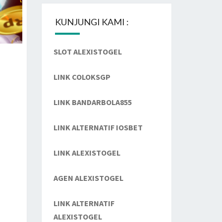
KUNJUNGI KAMI :
SLOT ALEXISTOGEL
LINK COLOKSGP
LINK BANDARBOLA855
LINK ALTERNATIF IOSBET
LINK ALEXISTOGEL
AGEN ALEXISTOGEL
LINK ALTERNATIF
ALEXISTOGEL