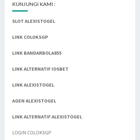
KUNJUNGI KAMI :
SLOT ALEXISTOGEL
LINK COLOKSGP
LINK BANDARBOLA855
LINK ALTERNATIF IOSBET
LINK ALEXISTOGEL
AGEN ALEXISTOGEL
LINK ALTERNATIF ALEXISTOGEL
LOGIN COLOKSGP