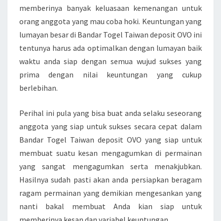
memberinya banyak keluasaan kemenangan untuk
orang anggota yang mau coba hoki. Keuntungan yang
lumayan besar di Bandar Togel Taiwan deposit OVO ini
tentunya harus ada optimalkan dengan lumayan baik
waktu anda siap dengan semua wujud sukses yang
prima dengan nilai keuntungan yang cukup
berlebihan.
Perihal ini pula yang bisa buat anda selaku seseorang
anggota yang siap untuk sukses secara cepat dalam
Bandar Togel Taiwan deposit OVO yang siap untuk
membuat suatu kesan mengagumkan di permainan
yang sangat mengagumkan serta menakjubkan.
Hasilnya sudah pasti akan anda persiapkan beragam
ragam permainan yang demikian mengesankan yang
nanti bakal membuat Anda kian siap untuk
memberinya kesan dan variabel keuntungan.