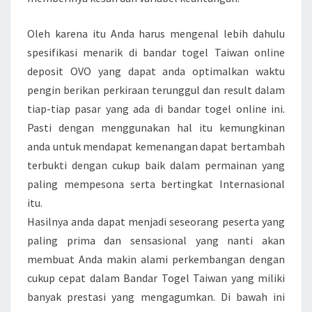
Oleh karena itu Anda harus mengenal lebih dahulu
spesifikasi menarik di bandar togel Taiwan online
deposit OVO yang dapat anda optimalkan waktu
pengin berikan perkiraan terunggul dan result dalam
tiap-tiap pasar yang ada di bandar togel online ini.
Pasti dengan menggunakan hal itu kemungkinan
anda untuk mendapat kemenangan dapat bertambah
terbukti dengan cukup baik dalam permainan yang
paling mempesona serta bertingkat Internasional
itu.
Hasilnya anda dapat menjadi seseorang peserta yang
paling prima dan sensasional yang nanti akan
membuat Anda makin alami perkembangan dengan
cukup cepat dalam Bandar Togel Taiwan yang miliki
banyak prestasi yang mengagumkan. Di bawah ini