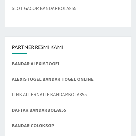
SLOT GACOR BANDARBOLA855
PARTNER RESMI KAMI :
BANDAR ALEXISTOGEL
ALEXISTOGEL BANDAR TOGEL ONLINE
LINK ALTERNATIF BANDARBOLA855
DAFTAR BANDARBOLA855
BANDAR COLOKSGP