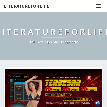
LITERATUREFORLIFE
Togg
navig
LITERATUREFORLIF
Trik Dan Tips Slot Pragmatic