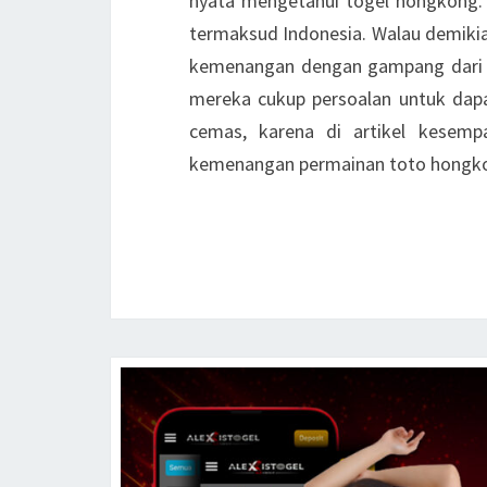
nyata mengetahui togel hongkong. 
termaksud Indonesia. Walau demikia
kemenangan dengan gampang dari pe
mereka cukup persoalan untuk dapa
cemas, karena di artikel kesemp
kemenangan permainan toto hongko