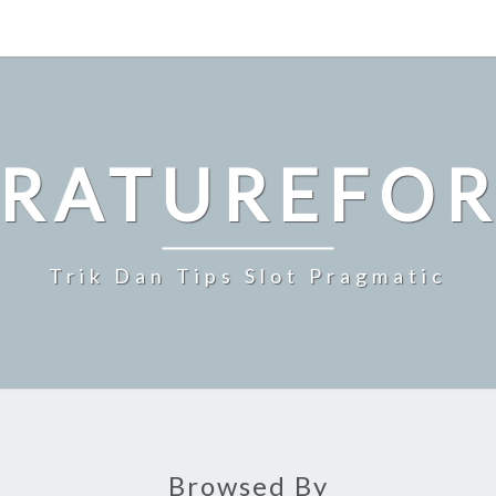
ERATUREFOR
Trik Dan Tips Slot Pragmatic
Browsed By