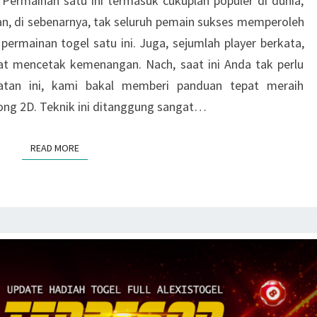
Permainan satu ini termasuk cukuplah populer di dunia,
HARINYA
n, di sebenarnya, tak seluruh pemain sukses memperoleh
rmainan togel satu ini. Juga, sejumlah player berkata,
t mencetak kemenangan. Nach, saat ini Anda tak perlu
atan ini, kami bakal memberi panduan tepat meraih
ng 2D. Teknik ini ditanggung sangat…
READ MORE
READ MORE