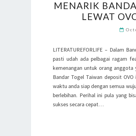
MENARIK BANDA
LEWAT OV
Oct
LITERATUREFORLIFE – Dalam Band
pasti udah ada pelbagai ragam fe
kemenangan untuk orang anggota y
Bandar Togel Taiwan deposit OVO i
waktu anda siap dengan semua wuju
berlebihan. Perihal ini pula yang 
sukses secara cepat…