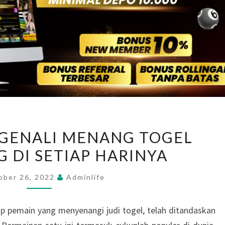
METODE
GENALI MENANG TOGEL
MENGENALI
DI SETIAP HARINYA
MENANG
TOGEL
ober 26, 2022
Adminlife
HONGKONG
DI
 pemain yang menyenangi judi togel, telah ditandaskan
SETIAP