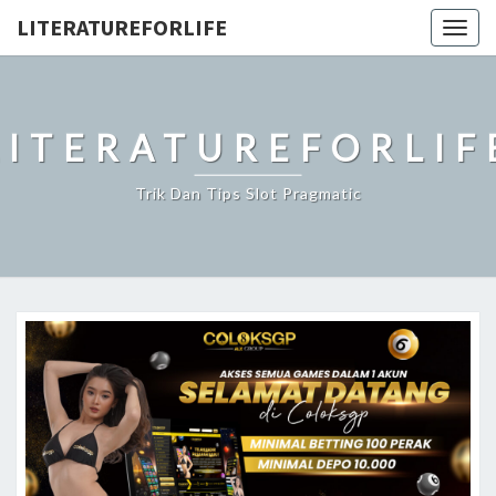
LITERATUREFORLIFE
Togg
navig
LITERATUREFORLIF
Trik Dan Tips Slot Pragmatic