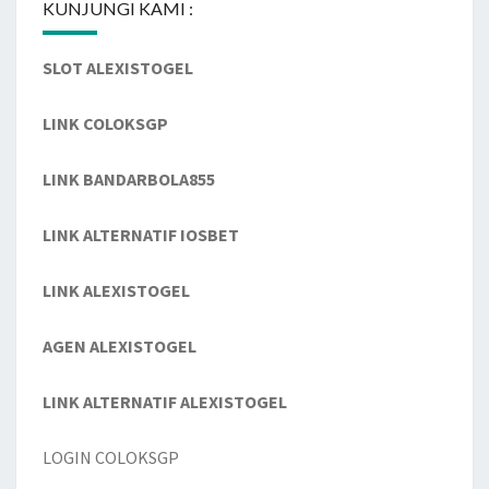
KUNJUNGI KAMI :
SLOT ALEXISTOGEL
LINK COLOKSGP
LINK BANDARBOLA855
LINK ALTERNATIF IOSBET
LINK ALEXISTOGEL
AGEN ALEXISTOGEL
LINK ALTERNATIF ALEXISTOGEL
LOGIN COLOKSGP