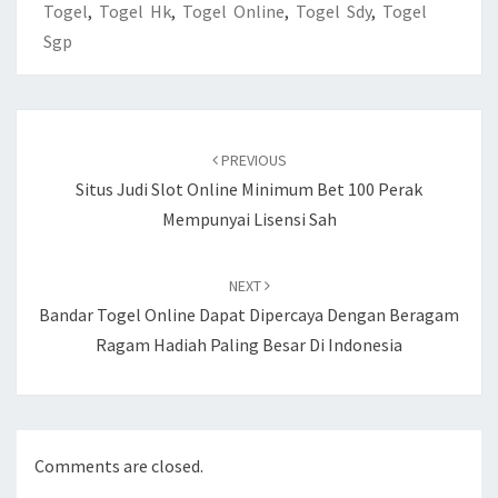
Togel
,
Togel Hk
,
Togel Online
,
Togel Sdy
,
Togel
Sgp
Post
navigation
PREVIOUS
Situs Judi Slot Online Minimum Bet 100 Perak
Mempunyai Lisensi Sah
NEXT
Bandar Togel Online Dapat Dipercaya Dengan Beragam
Ragam Hadiah Paling Besar Di Indonesia
Comments are closed.