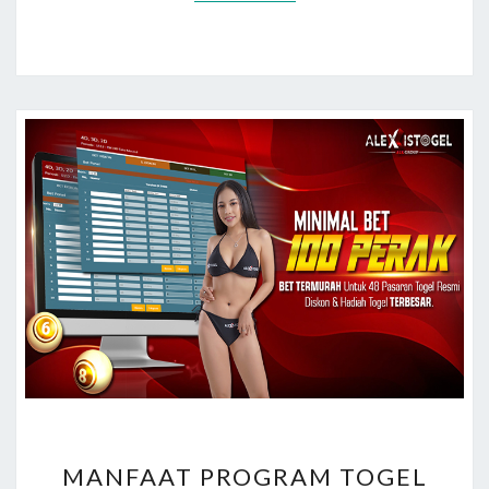
MANFAAT
MANFAAT PROGRAM TOGEL
PROGRAM