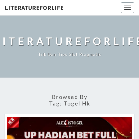
LITERATUREFORLIFE
Togg
navig
LITERATUREFORLIF
Trik Dan Tips Slot Pragmatic
Browsed By
Tag:
Togel Hk