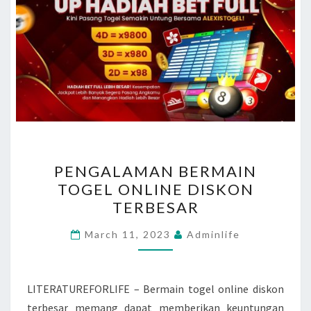
PENGALAMAN
PENGALAMAN BERMAIN
BERMAIN
TOGEL ONLINE DISKON
TOGEL
TERBESAR
ONLINE
DISKON
March 11, 2023
Adminlife
TERBESAR
LITERATUREFORLIFE – Bermain togel online diskon
terbesar memang dapat memberikan keuntungan