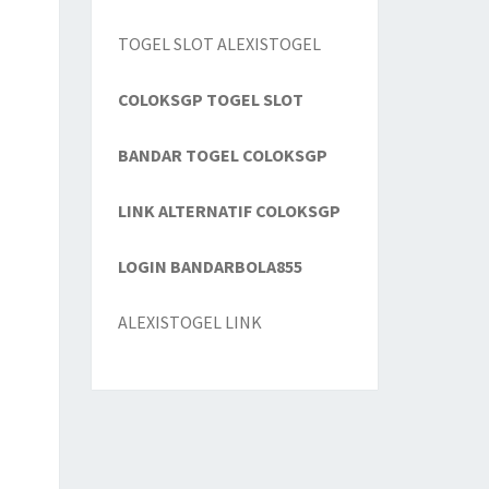
TOGEL SLOT ALEXISTOGEL
COLOKSGP TOGEL SLOT
BANDAR TOGEL COLOKSGP
LINK ALTERNATIF COLOKSGP
LOGIN BANDARBOLA855
ALEXISTOGEL LINK