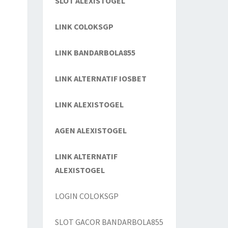
SLOT ALEXISTOGEL
LINK COLOKSGP
LINK BANDARBOLA855
LINK ALTERNATIF IOSBET
LINK ALEXISTOGEL
AGEN ALEXISTOGEL
LINK ALTERNATIF
ALEXISTOGEL
LOGIN COLOKSGP
SLOT GACOR BANDARBOLA855