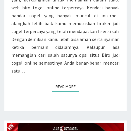
web biro togel online terpercaya. Kendati banyak
bandar togel yang banyak muncul di internet,
alangkah lebih baik kamu memutuskan broker judi
togel terpercaya yang telah mendapatkan lisensi sah.
Dengan demikian kamu lebih bisa aman serta nyaman
ketika bermain didalamnya. Kalaupun ada
memanglah cari salah satunya opsi situs Biro judi
togel online semestinya Anda benar-benar mencari
satu…
READ MORE
READ MORE