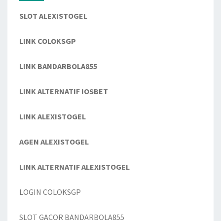
SLOT ALEXISTOGEL
LINK COLOKSGP
LINK BANDARBOLA855
LINK ALTERNATIF IOSBET
LINK ALEXISTOGEL
AGEN ALEXISTOGEL
LINK ALTERNATIF ALEXISTOGEL
LOGIN COLOKSGP
SLOT GACOR BANDARBOLA855