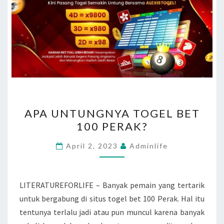
APA
APA UNTUNGNYA TOGEL BET
UNTUNGNYA
100 PERAK?
TOGEL
BET
April 2, 2023
Adminlife
100
PERAK?
LITERATUREFORLIFE – Banyak pemain yang tertarik
untuk bergabung di situs togel bet 100 Perak. Hal itu
tentunya terlalu jadi atau pun muncul karena banyak