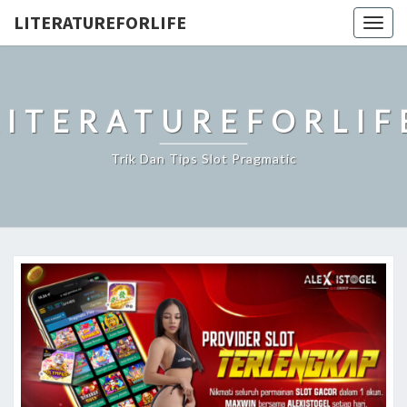
LITERATUREFORLIFE
Togg
navig
LITERATUREFORLIF
Trik Dan Tips Slot Pragmatic