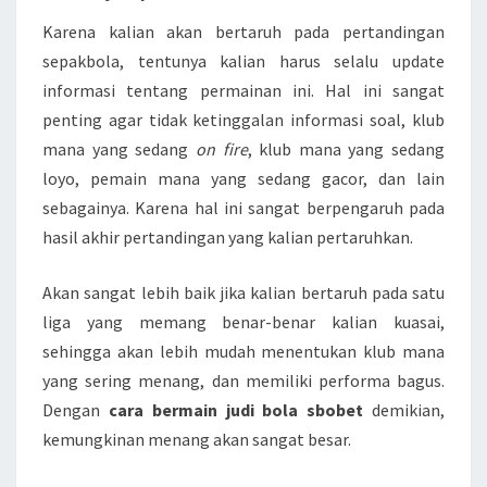
Karena kalian akan bertaruh pada pertandingan
sepakbola, tentunya kalian harus selalu update
informasi tentang permainan ini. Hal ini sangat
penting agar tidak ketinggalan informasi soal, klub
mana yang sedang
on fire
, klub mana yang sedang
loyo, pemain mana yang sedang gacor, dan lain
sebagainya. Karena hal ini sangat berpengaruh pada
hasil akhir pertandingan yang kalian pertaruhkan.
Akan sangat lebih baik jika kalian bertaruh pada satu
liga yang memang benar-benar kalian kuasai,
sehingga akan lebih mudah menentukan klub mana
yang sering menang, dan memiliki performa bagus.
Dengan
cara bermain judi bola sbobet
demikian,
kemungkinan menang akan sangat besar.