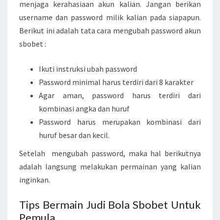
menjaga kerahasiaan akun kalian. Jangan berikan
username dan password milik kalian pada siapapun.
Berikut ini adalah tata cara mengubah password akun
sbobet :
Ikuti instruksi ubah password
Password minimal harus terdiri dari 8 karakter
Agar aman, password harus terdiri dari
kombinasi angka dan huruf
Password harus merupakan kombinasi dari
huruf besar dan kecil.
Setelah mengubah password, maka hal berikutnya
adalah langsung melakukan permainan yang kalian
inginkan.
Tips Bermain Judi Bola Sbobet Untuk
Pemula