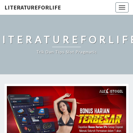
LITERATUREFORLIFE
Togg
navig
LITERATUREFORLIF
Trik Dan Tips Slot Pragmatic