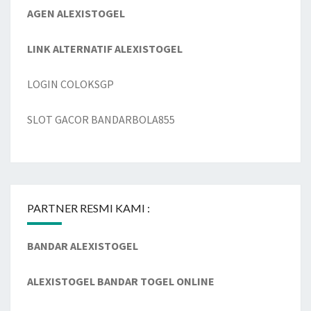
AGEN ALEXISTOGEL
LINK ALTERNATIF ALEXISTOGEL
LOGIN COLOKSGP
SLOT GACOR BANDARBOLA855
PARTNER RESMI KAMI :
BANDAR ALEXISTOGEL
ALEXISTOGEL BANDAR TOGEL ONLINE