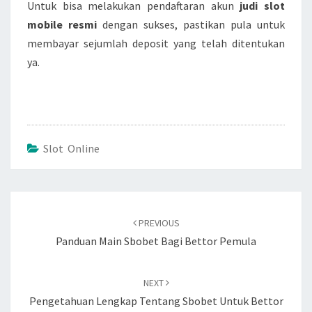
Untuk bisa melakukan pendaftaran akun
judi slot
mobile resmi
dengan sukses, pastikan pula untuk
membayar sejumlah deposit yang telah ditentukan
ya.
Slot Online
Post
navigation
PREVIOUS
Panduan Main Sbobet Bagi Bettor Pemula
NEXT
Pengetahuan Lengkap Tentang Sbobet Untuk Bettor