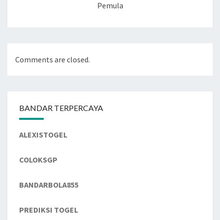
Pemula
Comments are closed.
BANDAR TERPERCAYA
ALEXISTOGEL
COLOKSGP
BANDARBOLA855
PREDIKSI TOGEL