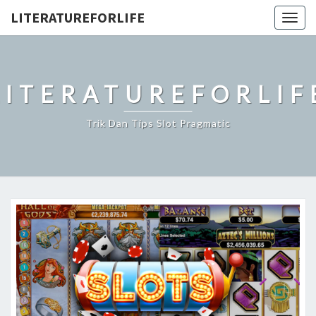
LITERATUREFORLIFE
Togg
navig
LITERATUREFORLIF
Trik Dan Tips Slot Pragmatic