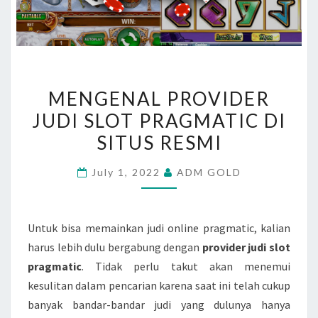
MENGENAL
MENGENAL PROVIDER
PROVIDER
JUDI SLOT PRAGMATIC DI
JUDI
SITUS RESMI
SLOT
PRAGMATIC
July 1, 2022
ADM GOLD
DI
SITUS
RESMI
Untuk bisa memainkan judi online pragmatic, kalian
harus lebih dulu bergabung dengan
provider judi slot
pragmatic
. Tidak perlu takut akan menemui
kesulitan dalam pencarian karena saat ini telah cukup
banyak bandar-bandar judi yang dulunya hanya