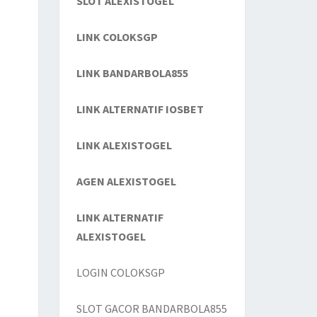
SLOT ALEXISTOGEL
LINK COLOKSGP
LINK BANDARBOLA855
LINK ALTERNATIF IOSBET
LINK ALEXISTOGEL
AGEN ALEXISTOGEL
LINK ALTERNATIF
ALEXISTOGEL
LOGIN COLOKSGP
SLOT GACOR BANDARBOLA855