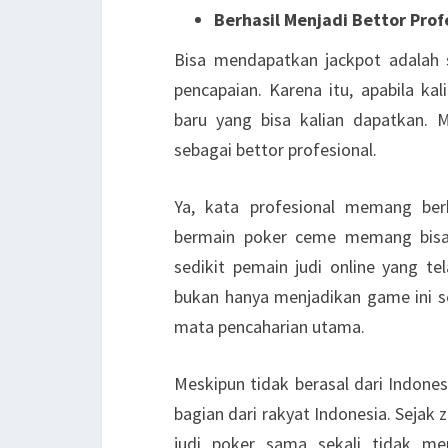
Berhasil Menjadi Bettor Prof
Bisa mendapatkan jackpot adalah
pencapaian. Karena itu, apabila k
baru yang bisa kalian dapatkan. 
sebagai bettor profesional.
Ya, kata profesional memang ber
bermain poker ceme memang bisa d
sedikit pemain judi online yang t
bukan hanya menjadikan game ini s
mata pencaharian utama.
Meskipun tidak berasal dari Indon
bagian dari rakyat Indonesia. Sejak
judi poker sama sekali tidak me