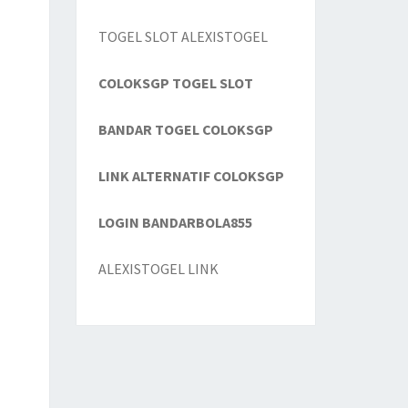
TOGEL SLOT ALEXISTOGEL
COLOKSGP TOGEL SLOT
BANDAR TOGEL COLOKSGP
LINK ALTERNATIF COLOKSGP
LOGIN BANDARBOLA855
ALEXISTOGEL LINK