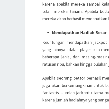
karena apabila mereka sampai kala
telah mereka tanam. Apabila bett
mereka akan berhasil mendapatkan h
Mendapatkan Hadiah Besar
Keuntungan mendapatkan jackpot 
yang lainnya adalah player bisa men
beberapa jenis, dan masing-masing
ratusan ribu, bahkan hingga puluhan 
Apabila seorang bettor berhasil m
juga akan berkemungkinan untuk b
fantastis. Jumlah jackpot utama mem
karena jumlah hadiahnya yang sangat