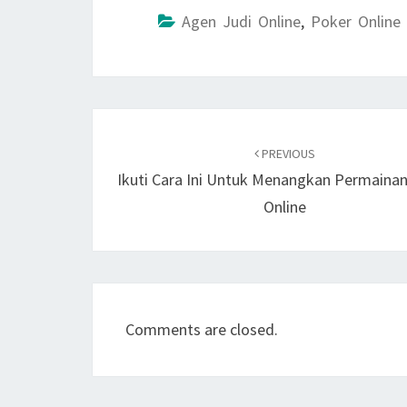
Agen Judi Online
,
Poker Online
Post
navigation
PREVIOUS
Ikuti Cara Ini Untuk Menangkan Permaina
Online
Comments are closed.