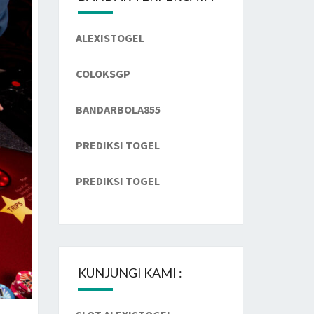
ALEXISTOGEL
COLOKSGP
BANDARBOLA855
PREDIKSI TOGEL
PREDIKSI TOGEL
KUNJUNGI KAMI :