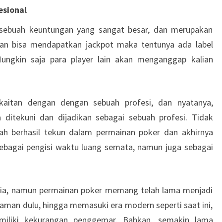
esional
 sebuah keuntungan yang sangat besar, dan merupakan
alian bisa mendapatkan jackpot maka tentunya ada label
Mungkin saja para player lain akan menganggap kalian
kaitan dengan dengan sebuah profesi, dan nyatanya,
itekuni dan dijadikan sebagai sebuah profesi. Tidak
elah berhasil tekun dalam permainan poker dan akhirnya
ebagai pengisi waktu luang semata, namun juga sebagai
esia, namun permainan poker memang telah lama menjadi
 zaman dulu, hingga memasuki era modern seperti saat ini,
miliki kekurangan penggemar. Bahkan, semakin lama