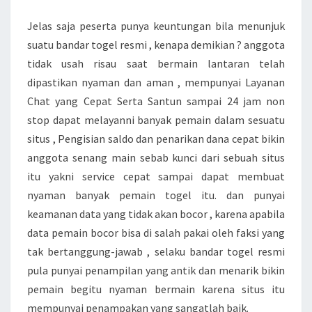
Jelas saja peserta punya keuntungan bila menunjuk
suatu bandar togel resmi , kenapa demikian ? anggota
tidak usah risau saat bermain lantaran telah
dipastikan nyaman dan aman , mempunyai Layanan
Chat yang Cepat Serta Santun sampai 24 jam non
stop dapat melayanni banyak pemain dalam sesuatu
situs , Pengisian saldo dan penarikan dana cepat bikin
anggota senang main sebab kunci dari sebuah situs
itu yakni service cepat sampai dapat membuat
nyaman banyak pemain togel itu. dan punyai
keamanan data yang tidak akan bocor , karena apabila
data pemain bocor bisa di salah pakai oleh faksi yang
tak bertanggung-jawab , selaku bandar togel resmi
pula punyai penampilan yang antik dan menarik bikin
pemain begitu nyaman bermain karena situs itu
mempunyai penampakan yang sangatlah baik.