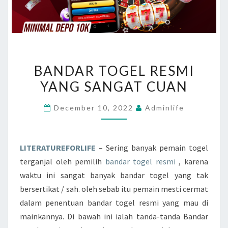
BANDAR
BANDAR TOGEL RESMI
TOGEL
YANG SANGAT CUAN
RESMI
YANG
December 10, 2022
Adminlife
SANGAT
CUAN
LITERATUREFORLIFE
– Sering banyak pemain togel
terganjal oleh pemilih
bandar togel resmi
, karena
waktu ini sangat banyak bandar togel yang tak
bersertikat / sah. oleh sebab itu pemain mesti cermat
dalam penentuan bandar togel resmi yang mau di
mainkannya. Di bawah ini ialah tanda-tanda Bandar