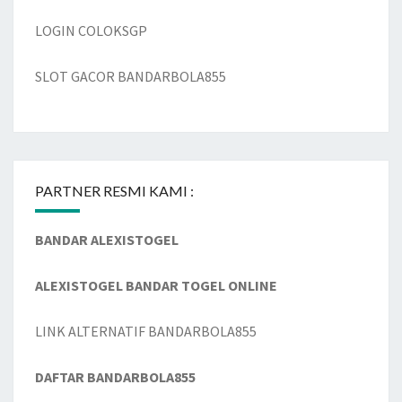
LOGIN COLOKSGP
SLOT GACOR BANDARBOLA855
PARTNER RESMI KAMI :
BANDAR ALEXISTOGEL
ALEXISTOGEL BANDAR TOGEL ONLINE
LINK ALTERNATIF BANDARBOLA855
DAFTAR BANDARBOLA855