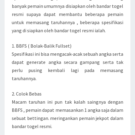
banyak pemain umumnya disiapkan oleh bandar togel
resmi supaya dapat membantu beberapa pemain
untuk memasang taruhannya , beberapa spesifikasi
yang di siapkan oleh bandar togel resmi ialah.
1. BBFS ( Bolak-Balik Fullset)
Spesifikasi ini bisa mengacak-acak sebuah angka serta
dapat generate angka secara gampang serta tak
perlu pusing kembali lagi pada memasang
taruhannya.
2. Colok Bebas
Macam taruhan ini pun tak kalah saingnya dengan
BBFS , pemain dapat memasankan 1 angka saja dalam
sebuat bettingan. meringankan pemain jekpot dalam
bandar togel resmi.