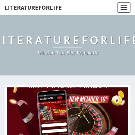
LITERATUREFORLIFE
Togg
navig
LITERATUREFORLIF
Trik Dan Tips Slot Pragmatic