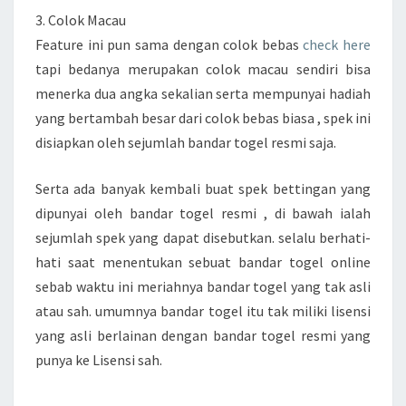
3. Colok Macau
Feature ini pun sama dengan colok bebas
check here
tapi bedanya merupakan colok macau sendiri bisa
menerka dua angka sekalian serta mempunyai hadiah
yang bertambah besar dari colok bebas biasa , spek ini
disiapkan oleh sejumlah bandar togel resmi saja.
Serta ada banyak kembali buat spek bettingan yang
dipunyai oleh bandar togel resmi , di bawah ialah
sejumlah spek yang dapat disebutkan. selalu berhati-
hati saat menentukan sebuat bandar togel online
sebab waktu ini meriahnya bandar togel yang tak asli
atau sah. umumnya bandar togel itu tak miliki lisensi
yang asli berlainan dengan bandar togel resmi yang
punya ke Lisensi sah.