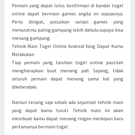
Pemain yang dapat lolos konfirmasi di bandar togel
online dapat bermain games angka ini sepuasnya.
Perlu diingat, putuskan variasi games yang
menurutmu paling gampang lebih dahulu supaya bisa
menang gampang.
Tehnik Main Togel Online Android Yang Dapat Kamu
Melakukan
Tiap pemain yang taruhan togel online pastilah
mengharapkan buat menang judi. Sayang, tidak
seluruh pemain dapat menang sama hal yang
dikehendaki.
Namun tenang saja sebab ada sejumlah tehnik main
yang dapat kamu turuti. Tehnik main ini akan
membuat kamu dapat menang ringan meskipun baru
pertamanya bermain togel.