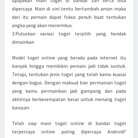
upayakan main togel di bandar sah serta bisa
dipercaya. Main di sini tentu bertambah aman maka
dari itu pemain dapat fokus penuh buat tentukan
angka yang akan menembus.
3.Putuskan variasi togel terpilih yang hendak
dimainkan
Model togel online yang berada pada internet itu
banyak hingga membikin pemain jadi tidak suntuk.
Tetapi, tentukan jenis togel yang telah kamu kuasai
dengan bagus. Dengan maksud biar permainan togel
yang kamu permainkan jadi gampang dan pada
akhirnya berkesempatan besar untuk menang togel
barusan.
Telah siap main togel online di bandar togel
terpercaya online paling dipercaya Android?