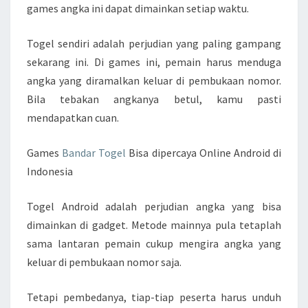
games angka ini dapat dimainkan setiap waktu.
Togel sendiri adalah perjudian yang paling gampang
sekarang ini. Di games ini, pemain harus menduga
angka yang diramalkan keluar di pembukaan nomor.
Bila tebakan angkanya betul, kamu pasti
mendapatkan cuan.
Games
Bandar Togel
Bisa dipercaya Online Android di
Indonesia
Togel Android adalah perjudian angka yang bisa
dimainkan di gadget. Metode mainnya pula tetaplah
sama lantaran pemain cukup mengira angka yang
keluar di pembukaan nomor saja.
Tetapi pembedanya, tiap-tiap peserta harus unduh