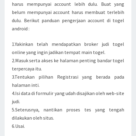
harus mempunyai account lebih dulu. Buat yang
belum mempunyai account harus membuat terlebih
dulu. Berikut panduan pengerjaan account di togel
android :
1.Yakinkan telah mendapatkan broker judi togel
online yang ingin jadikan tempat main togel.
2.Masuk serta akses ke halaman penting bandar togel
terpercaya itu.
3.Tentukan pilihan Registrasi yang berada pada
halaman inti.
4.Isi data di formulir yang udah disajikan oleh web-site
judi.
5.Seterusnya, nantikan proses tes yang tengah
dilakukan oleh situs.
6.Usai.