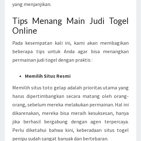
yang menjanjikan.
Tips Menang Main Judi Togel
Online
Pada kesempatan kali ini, kami akan membagikan
beberapa tips untuk Anda agar bisa menangkan
permainan judi togel dengan praktis :
Memilih Situs Resmi
Memilih situs toto gelap adalah prioritas utama yang
harus dipertimbangkan secara matang oleh orang-
orang, sebelum mereka melakukan permainan. Hal ini
dikarenakan, mereka bisa meraih kesuksesan, hanya
jika berhasil bergabung dengan agen terpercaya.
Perlu diketahui bahwa kini, keberadaan situs togel
penipu sudah sangat banyak dan bertebaran.