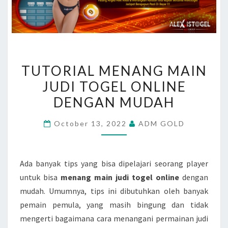
TUTORIAL
TUTORIAL MENANG MAIN
MENANG
JUDI TOGEL ONLINE
MAIN
DENGAN MUDAH
JUDI
TOGEL
October 13, 2022
ADM GOLD
ONLINE
DENGAN
MUDAH
Ada banyak tips yang bisa dipelajari seorang player
untuk bisa
menang main judi togel online
dengan
mudah. Umumnya, tips ini dibutuhkan oleh banyak
pemain pemula, yang masih bingung dan tidak
mengerti bagaimana cara menangani permainan judi