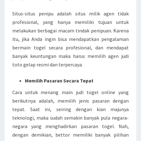
Situs-situs penipu adalah situs milik agen tidak
profesional, yang hanya memiliki tujuan untuk
melakukan berbagai macam tindak penipuan. Karena
itu, jika Anda ingin bisa mendapatkan pengalaman
bermain togel secara profesional, dan mendapat
banyak keuntungan maka harus memilih agen judi
toto gelap resmi dan terpercaya.
Memilih Pasaran Secara Tepat
Cara untuk menang main judi togel online yang
berikutnya adalah, memilih jenis pasaran dengan
tepat. Saat ini, seiring dengan kian majunya
teknologi, maka sudah semakin banyak pula negara-
negara yang menghadirkan pasaran togel. Nah,
dengan demikian, bettor memiliki banyak pilihan