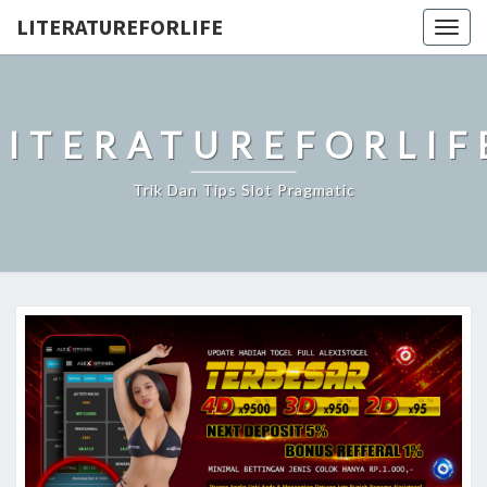
LITERATUREFORLIFE
Togg
navig
LITERATUREFORLIF
Trik Dan Tips Slot Pragmatic