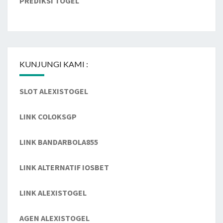
PREDIKSI TOGEL
KUNJUNGI KAMI :
SLOT ALEXISTOGEL
LINK COLOKSGP
LINK BANDARBOLA855
LINK ALTERNATIF IOSBET
LINK ALEXISTOGEL
AGEN ALEXISTOGEL