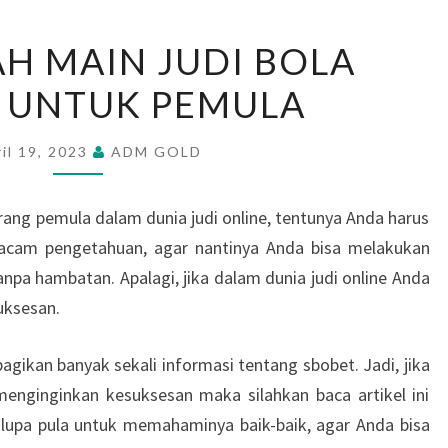
TIPS
H MAIN JUDI BOLA
MUDAH
 UNTUK PEMULA
MAIN
JUDI
BOLA
il 19, 2023
ADM GOLD
SBOBET
UNTUK
ang pemula dalam dunia judi online, tentunya Anda harus
PEMULA
acam pengetahuan, agar nantinya Anda bisa melakukan
npa hambatan. Apalagi, jika dalam dunia judi online Anda
uksesan.
agikan banyak sekali informasi tentang sbobet. Jadi, jika
enginginkan kesuksesan maka silahkan baca artikel ini
an lupa pula untuk memahaminya baik-baik, agar Anda bisa