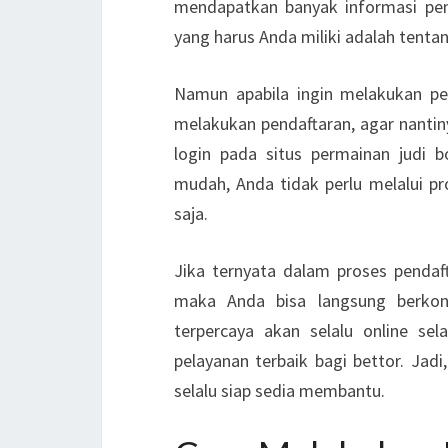
mendapatkan banyak informasi pent
yang harus Anda miliki adalah tenta
Namun apabila ingin melakukan pe
melakukan pendaftaran, agar nanti
login pada situs permainan judi b
mudah, Anda tidak perlu melalui pr
saja.
Jika ternyata dalam proses pendaf
maka Anda bisa langsung berkons
terpercaya akan selalu online se
pelayanan terbaik bagi bettor. Ja
selalu siap sedia membantu.