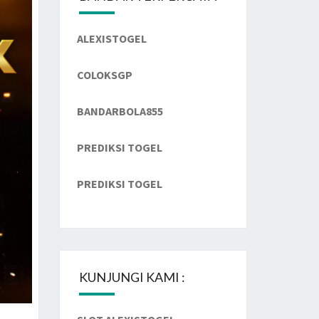
ALEXISTOGEL
COLOKSGP
BANDARBOLA855
PREDIKSI TOGEL
PREDIKSI TOGEL
KUNJUNGI KAMI :