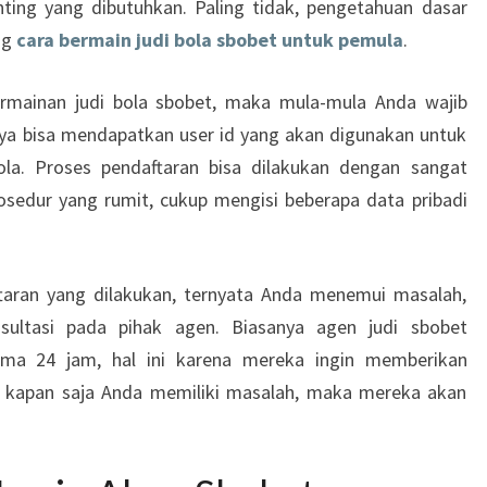
ing yang dibutuhkan. Paling tidak, pengetahuan dasar
ng
cara bermain judi bola sbobet untuk pemula
.
rmainan judi bola sbobet, maka mula-mula Anda wajib
nya bisa mendapatkan user id yang akan digunakan untuk
ola. Proses pendaftaran bisa dilakukan dengan sangat
osedur yang rumit, cukup mengisi beberapa data pribadi
taran yang dilakukan, ternyata Anda menemui masalah,
ultasi pada pihak agen. Biasanya agen judi sbobet
lama 24 jam, hal ini karena mereka ingin memberikan
di, kapan saja Anda memiliki masalah, maka mereka akan