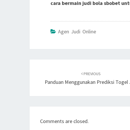
cara bermain judi bola sbobet un
Agen Judi Online
Post
navigation
PREVIOUS
Panduan Menggunakan Prediksi Togel 
Comments are closed.