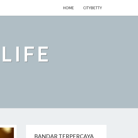
HOME
CITYBETTY
LIFE
BANDAR TERPERCAYA