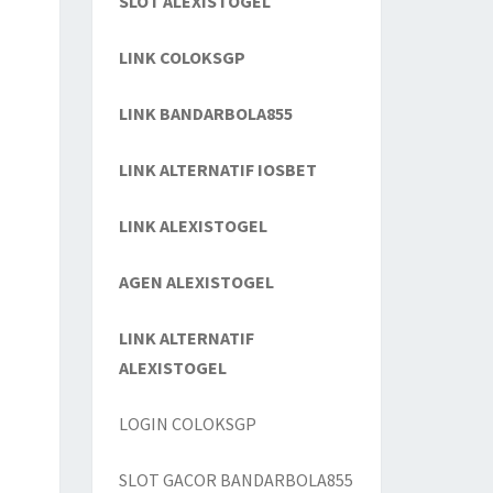
SLOT ALEXISTOGEL
LINK COLOKSGP
LINK BANDARBOLA855
LINK ALTERNATIF IOSBET
LINK ALEXISTOGEL
AGEN ALEXISTOGEL
LINK ALTERNATIF
ALEXISTOGEL
LOGIN COLOKSGP
SLOT GACOR BANDARBOLA855