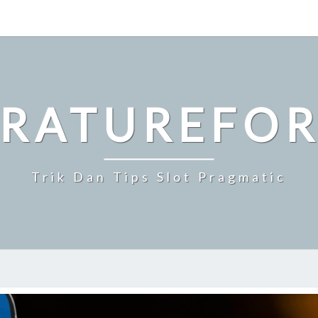
ERATUREFOR
Trik Dan Tips Slot Pragmatic