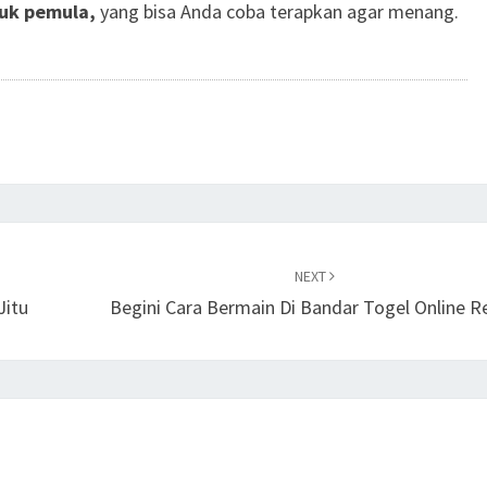
tuk pemula,
yang bisa Anda coba terapkan agar menang.
NEXT
Jitu
Begini Cara Bermain Di Bandar Togel Online R