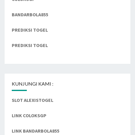
BANDARBOLA855
PREDIKSI TOGEL
PREDIKSI TOGEL
KUNJUNGI KAMI :
SLOT ALEXISTOGEL
LINK COLOKSGP
LINK BANDARBOLA855