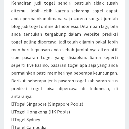
Kehadiran judi togel sendiri pastilah tidak susah
ditemui, lebih-lebih karena sekarang togel dapat
anda permainkan dimana saja karena sangat jumlah
blog judi togel online di Indonesia. Ditambah lagi, bila
anda tentukan tergabung dalam website prediksi
togel paling dipercaya, jadi telah dijamin bakal lebih
memberi kepuasan anda sebab jumlahnya alternatif
tipe pasaran togel yang disiapkan. Sama seperti
seperti live kasino, pasaran togel apa saja yang anda
permainkan pasti memberinya beberapa keuntungan.
Berikut beberapa jenis pasaran togel sah saran situs
prediksi togel bisa dipercaya di Indonesia, di
antaranya:
Togel Singapore (Singapore Pools)
Togel Hongkong (HK Pools)
Togel Sydney
Togel Cambodia