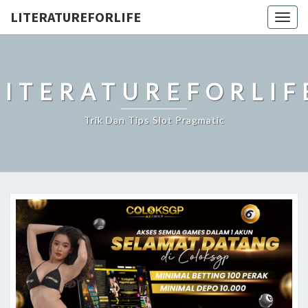
LITERATUREFORLIFE
Togg
navig
LITERATUREFORLIF
Trik Dan Tips Slot Pragmatic