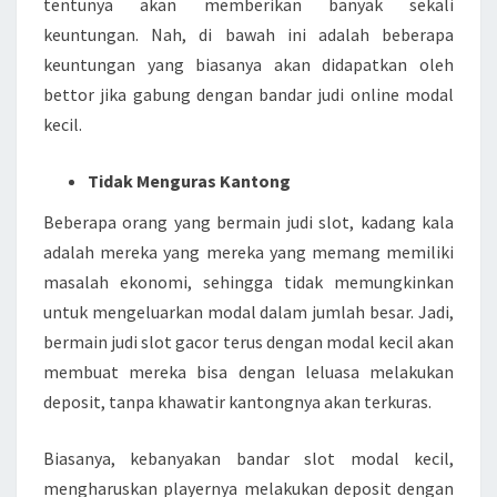
tentunya akan memberikan banyak sekali
keuntungan. Nah, di bawah ini adalah beberapa
keuntungan yang biasanya akan didapatkan oleh
bettor jika gabung dengan bandar judi online modal
kecil.
Tidak Menguras Kantong
Beberapa orang yang bermain judi slot, kadang kala
adalah mereka yang mereka yang memang memiliki
masalah ekonomi, sehingga tidak memungkinkan
untuk mengeluarkan modal dalam jumlah besar. Jadi,
bermain judi slot gacor terus dengan modal kecil akan
membuat mereka bisa dengan leluasa melakukan
deposit, tanpa khawatir kantongnya akan terkuras.
Biasanya, kebanyakan bandar slot modal kecil,
mengharuskan playernya melakukan deposit dengan