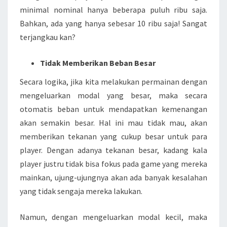
minimal nominal hanya beberapa puluh ribu saja.
Bahkan, ada yang hanya sebesar 10 ribu saja! Sangat
terjangkau kan?
Tidak Memberikan Beban Besar
Secara logika, jika kita melakukan permainan dengan
mengeluarkan modal yang besar, maka secara
otomatis beban untuk mendapatkan kemenangan
akan semakin besar. Hal ini mau tidak mau, akan
memberikan tekanan yang cukup besar untuk para
player. Dengan adanya tekanan besar, kadang kala
player justru tidak bisa fokus pada game yang mereka
mainkan, ujung-ujungnya akan ada banyak kesalahan
yang tidak sengaja mereka lakukan.
Namun, dengan mengeluarkan modal kecil, maka