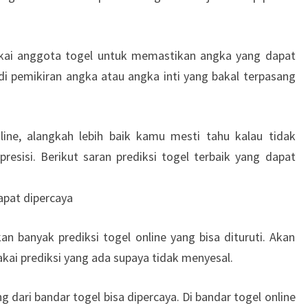
ipakai anggota togel untuk memastikan angka yang dapat
i pemikiran angka atau angka inti yang bakal terpasang
line, alangkah lebih baik kamu mesti tahu kalau tidak
resisi. Berikut saran prediksi togel terbaik yang dapat
dapat dipercaya
n banyak prediksi togel online yang bisa dituruti. Akan
kai prediksi yang ada supaya tidak menyesal.
ng dari bandar togel bisa dipercaya. Di bandar togel online