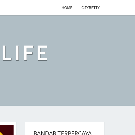
HOME
CITYBETTY
LIFE
BANDAR TERPERCAYA