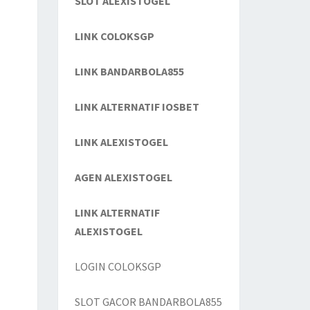
SLOT ALEXISTOGEL
LINK COLOKSGP
LINK BANDARBOLA855
LINK ALTERNATIF IOSBET
LINK ALEXISTOGEL
AGEN ALEXISTOGEL
LINK ALTERNATIF
ALEXISTOGEL
LOGIN COLOKSGP
SLOT GACOR BANDARBOLA855