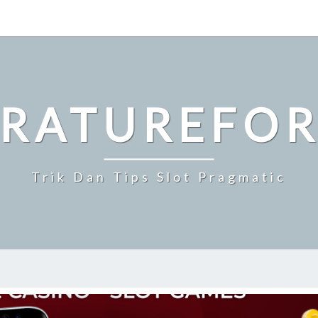
ERATUREFOR
Trik Dan Tips Slot Pragmatic