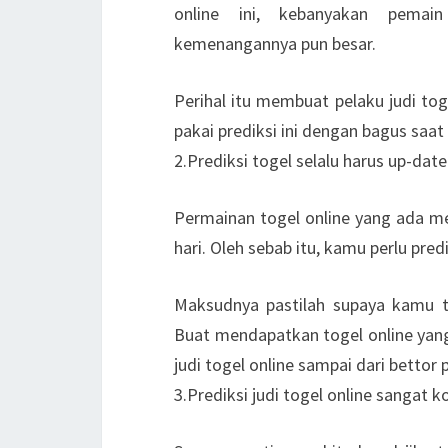
online ini, kebanyakan pema
kemenangannya pun besar.
Perihal itu membuat pelaku judi toge
pakai prediksi ini dengan bagus saa
2.Prediksi togel selalu harus up-date
Permainan togel online yang ada 
hari. Oleh sebab itu, kamu perlu predi
Maksudnya pastilah supaya kamu t
Buat mendapatkan togel online yang 
judi togel online sampai dari bettor 
3.Prediksi judi togel online sangat 