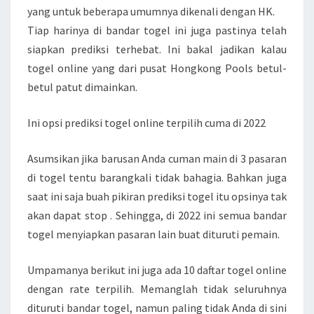
yang untuk beberapa umumnya dikenali dengan HK.
Tiap harinya di bandar togel ini juga pastinya telah
siapkan prediksi terhebat. Ini bakal jadikan kalau
togel online yang dari pusat Hongkong Pools betul-
betul patut dimainkan.
Ini opsi prediksi togel online terpilih cuma di 2022
Asumsikan jika barusan Anda cuman main di 3 pasaran
di togel tentu barangkali tidak bahagia. Bahkan juga
saat ini saja buah pikiran prediksi togel itu opsinya tak
akan dapat stop . Sehingga, di 2022 ini semua bandar
togel menyiapkan pasaran lain buat dituruti pemain.
Umpamanya berikut ini juga ada 10 daftar togel online
dengan rate terpilih. Memanglah tidak seluruhnya
dituruti bandar togel, namun paling tidak Anda di sini