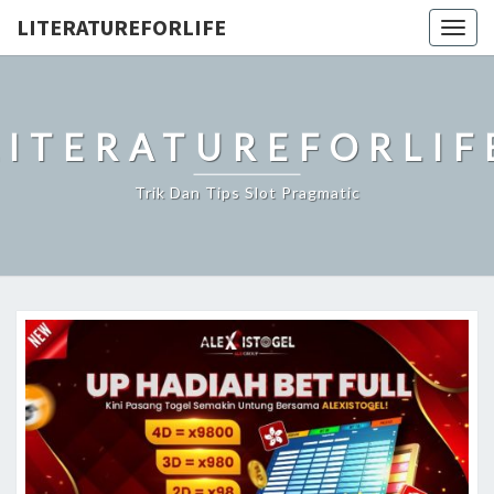
LITERATUREFORLIFE
Togg
navig
LITERATUREFORLIF
Trik Dan Tips Slot Pragmatic