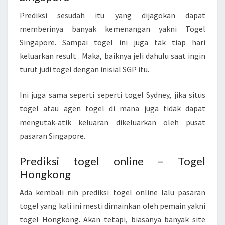
Prediksi sesudah itu yang dijagokan dapat
memberinya banyak kemenangan yakni Togel
Singapore. Sampai togel ini juga tak tiap hari
keluarkan result . Maka, baiknya jeli dahulu saat ingin
turut judi togel dengan inisial SGP itu.
Ini juga sama seperti seperti togel Sydney, jika situs
togel atau agen togel di mana juga tidak dapat
mengutak-atik keluaran dikeluarkan oleh pusat
pasaran Singapore.
Prediksi togel online – Togel
Hongkong
Ada kembali nih prediksi togel online lalu pasaran
togel yang kali ini mesti dimainkan oleh pemain yakni
togel Hongkong. Akan tetapi, biasanya banyak site