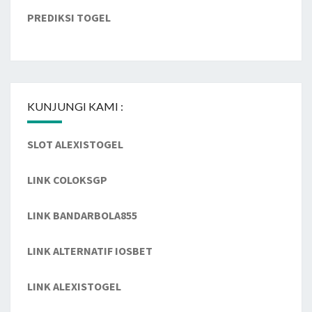
PREDIKSI TOGEL
KUNJUNGI KAMI :
SLOT ALEXISTOGEL
LINK COLOKSGP
LINK BANDARBOLA855
LINK ALTERNATIF IOSBET
LINK ALEXISTOGEL