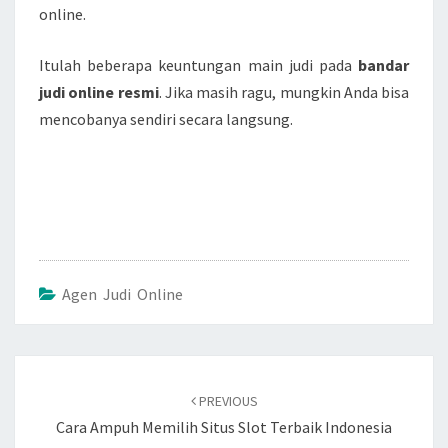
online.
Itulah beberapa keuntungan main judi pada
bandar
judi online resmi
. Jika masih ragu, mungkin Anda bisa
mencobanya sendiri secara langsung.
Agen Judi Online
Post
navigation
PREVIOUS
Cara Ampuh Memilih Situs Slot Terbaik Indonesia