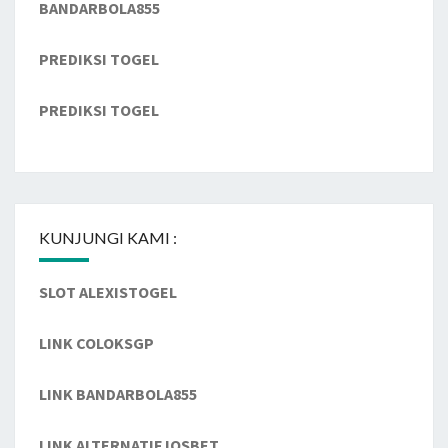
BANDARBOLA855
PREDIKSI TOGEL
PREDIKSI TOGEL
KUNJUNGI KAMI :
SLOT ALEXISTOGEL
LINK COLOKSGP
LINK BANDARBOLA855
LINK ALTERNATIF IOSBET