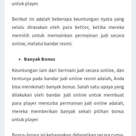
untuk player.
Berikut ini adalah beberapa keuntungan nyata yang
selalu dirasakan oleh para bettor, ketika mereka
memilih untuk memainkan permainan judi secara
online, melalui bandar resmi.
Banyak Bonus
Keuntungan lain dari bermain judi secara online, dan
tentunya pada bandar judi online resmi adalah, Anda
bisa menikmati banyak bonus. Salah satu upaya yang
dilakukan oleh bandar judi online untuk membuat
para player mencoba permainan judi online adalah,
mereka memberikan banyak sekali pilihan bonus
untuk player.
Bonus-bonus ini kebanyakan didapatkan secara cuma-