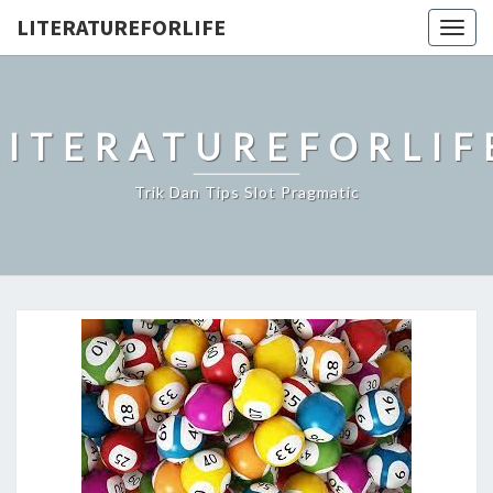
LITERATUREFORLIFE
Togg
navig
LITERATUREFORLIF
Trik Dan Tips Slot Pragmatic