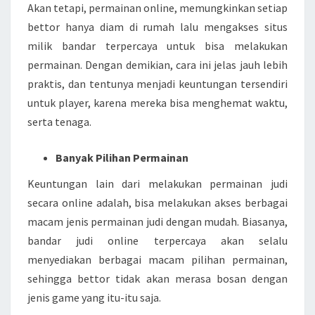
Akan tetapi, permainan online, memungkinkan setiap
bettor hanya diam di rumah lalu mengakses situs
milik bandar terpercaya untuk bisa melakukan
permainan. Dengan demikian, cara ini jelas jauh lebih
praktis, dan tentunya menjadi keuntungan tersendiri
untuk player, karena mereka bisa menghemat waktu,
serta tenaga.
Banyak Pilihan Permainan
Keuntungan lain dari melakukan permainan judi
secara online adalah, bisa melakukan akses berbagai
macam jenis permainan judi dengan mudah. Biasanya,
bandar judi online terpercaya akan selalu
menyediakan berbagai macam pilihan permainan,
sehingga bettor tidak akan merasa bosan dengan
jenis game yang itu-itu saja.