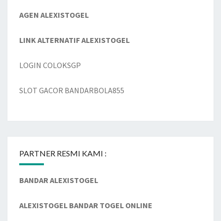
AGEN ALEXISTOGEL
LINK ALTERNATIF ALEXISTOGEL
LOGIN COLOKSGP
SLOT GACOR BANDARBOLA855
PARTNER RESMI KAMI :
BANDAR ALEXISTOGEL
ALEXISTOGEL BANDAR TOGEL ONLINE