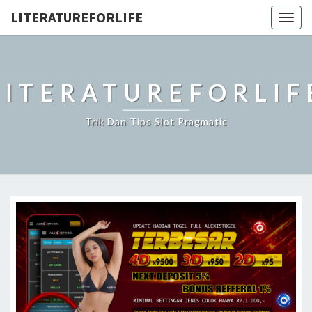
LITERATUREFORLIFE
Togg
navig
LITERATUREFORLIF
Trik Dan Tips Slot Pragmatic