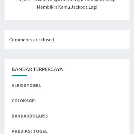
Membikin Kamu Jackpot Lagi
Comments are closed.
BANDAR TERPERCAYA
ALEXISTOGEL
COLOKSGP
BANDARBOLA855
PREDIKSI TOGEL