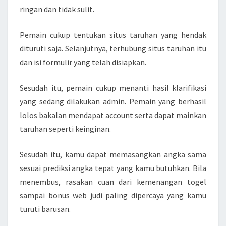
ringan dan tidak sulit.
Pemain cukup tentukan situs taruhan yang hendak
dituruti saja. Selanjutnya, terhubung situs taruhan itu
dan isi formulir yang telah disiapkan.
Sesudah itu, pemain cukup menanti hasil klarifikasi
yang sedang dilakukan admin. Pemain yang berhasil
lolos bakalan mendapat account serta dapat mainkan
taruhan seperti keinginan.
Sesudah itu, kamu dapat memasangkan angka sama
sesuai prediksi angka tepat yang kamu butuhkan. Bila
menembus, rasakan cuan dari kemenangan togel
sampai bonus web judi paling dipercaya yang kamu
turuti barusan.