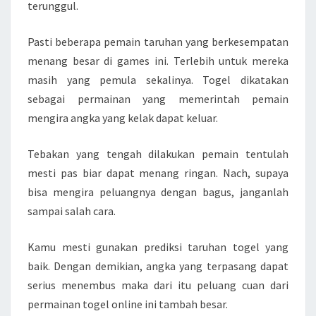
terunggul.
Pasti beberapa pemain taruhan yang berkesempatan
menang besar di games ini. Terlebih untuk mereka
masih yang pemula sekalinya. Togel dikatakan
sebagai permainan yang memerintah pemain
mengira angka yang kelak dapat keluar.
Tebakan yang tengah dilakukan pemain tentulah
mesti pas biar dapat menang ringan. Nach, supaya
bisa mengira peluangnya dengan bagus, janganlah
sampai salah cara.
Kamu mesti gunakan prediksi taruhan togel yang
baik. Dengan demikian, angka yang terpasang dapat
serius menembus maka dari itu peluang cuan dari
permainan togel online ini tambah besar.