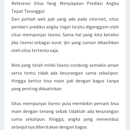
Referensi Situs Yang Menyiapkan Prediksi Angka
Tepat Terunggul
Dari jumlah web judi yang ada pada internet, situs
pemberi prediksi angka togel terjitu digenggam oleh
situs mempunyai lisensi. Sama hal yang kita ketahui
jika lisensi sebagai surat ijin yang cuman dikasihkan
oleh situs tertentu saja.
Web yang telah miliki lisensi condong semakin aman
serta tentu tidak ada kecurangan sama sekalipun.
Hingga bettor bisa main judi dengan bagus tanpa
yang penting dikuatirkan.
Situs mempunyai lisensi pula membikin pemain bisa
main dengan tenang sebab tidaklah ada kecurangan
sama sekalipun. Hingga, angka yang menembus
selanjutnya diberitakan dengan bagus.