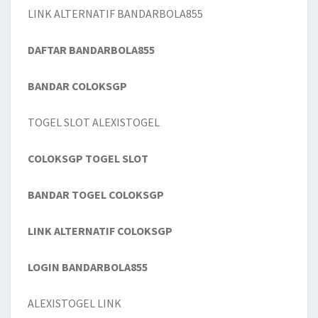
LINK ALTERNATIF BANDARBOLA855
DAFTAR BANDARBOLA855
BANDAR COLOKSGP
TOGEL SLOT ALEXISTOGEL
COLOKSGP TOGEL SLOT
BANDAR TOGEL COLOKSGP
LINK ALTERNATIF COLOKSGP
LOGIN BANDARBOLA855
ALEXISTOGEL LINK