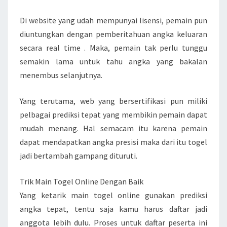
Di website yang udah mempunyai lisensi, pemain pun
diuntungkan dengan pemberitahuan angka keluaran
secara real time . Maka, pemain tak perlu tunggu
semakin lama untuk tahu angka yang bakalan
menembus selanjutnya.
Yang terutama, web yang bersertifikasi pun miliki
pelbagai prediksi tepat yang membikin pemain dapat
mudah menang. Hal semacam itu karena pemain
dapat mendapatkan angka presisi maka dari itu togel
jadi bertambah gampang dituruti.
Trik Main Togel Online Dengan Baik
Yang ketarik main togel online gunakan prediksi
angka tepat, tentu saja kamu harus daftar jadi
anggota lebih dulu. Proses untuk daftar peserta ini