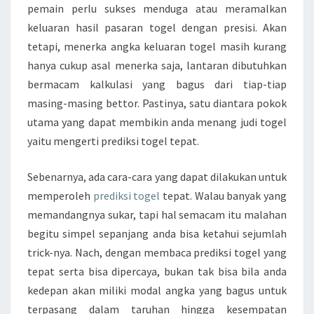
pemain perlu sukses menduga atau meramalkan
keluaran hasil pasaran togel dengan presisi. Akan
tetapi, menerka angka keluaran togel masih kurang
hanya cukup asal menerka saja, lantaran dibutuhkan
bermacam kalkulasi yang bagus dari tiap-tiap
masing-masing bettor. Pastinya, satu diantara pokok
utama yang dapat membikin anda menang judi togel
yaitu mengerti prediksi togel tepat.
Sebenarnya, ada cara-cara yang dapat dilakukan untuk
memperoleh
prediksi togel
tepat. Walau banyak yang
memandangnya sukar, tapi hal semacam itu malahan
begitu simpel sepanjang anda bisa ketahui sejumlah
trick-nya. Nach, dengan membaca prediksi togel yang
tepat serta bisa dipercaya, bukan tak bisa bila anda
kedepan akan miliki modal angka yang bagus untuk
terpasang dalam taruhan hingga kesempatan