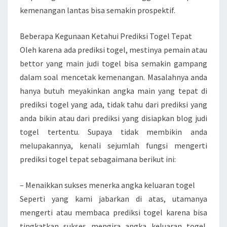
kemenangan lantas bisa semakin prospektif.
Beberapa Kegunaan Ketahui Prediksi Togel Tepat
Oleh karena ada prediksi togel, mestinya pemain atau
bettor yang main judi togel bisa semakin gampang
dalam soal mencetak kemenangan. Masalahnya anda
hanya butuh meyakinkan angka main yang tepat di
prediksi togel yang ada, tidak tahu dari prediksi yang
anda bikin atau dari prediksi yang disiapkan blog judi
togel tertentu. Supaya tidak membikin anda
melupakannya, kenali sejumlah fungsi mengerti
prediksi togel tepat sebagaimana berikut ini:
– Menaikkan sukses menerka angka keluaran togel
Seperti yang kami jabarkan di atas, utamanya
mengerti atau membaca prediksi togel karena bisa
tingkatkan sukses mengira angka keluaran togel.