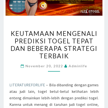
KEUTAMAAN
KEUTAMAAN MENGENALI
MENGENALI
PREDIKSI TOGEL TEPAT
PREDIKSI
DAN BEBERAPA STRATEGI
TOGEL
TEPAT
TERBAIK
DAN
November 20, 2022
Adminlife
BEBERAPA
STRATEGI
TERBAIK
LITERATUREFORLIFE
– Bila dibanding dengan games
atau judi lain, togel betul-betul kelihatan lebih
enteng dimainkan lebih-lebih dengan prediksi togel.
Karena untuk menang di taruhan judi togel online,