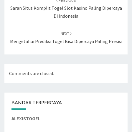
PREVIOUS
Saran Situs Komplit Togel Slot Kasino Paling Dipercaya
Di Indonesia
NEXT
Mengetahui Prediksi Togel Bisa Dipercaya Paling Presisi
Comments are closed.
BANDAR TERPERCAYA
ALEXISTOGEL