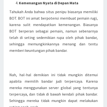
Kemenangan Nyata di Depan Mata
Tahukah Anda bahwa situs penipu biasanya memiliki
BOT. BOT ini amat berpotensi membuat pemain rugi,
karena sulit mendapatkan kemenangan. Biasanya
BOT berperan sebagai pemain, namun sebenarnya
telah di seting sedemikian rupa oleh pihak bandar,
sehingga memungkinkannya menang dan tentu
memberi keuntungan pihak bandar.
Nah, hal-hal demikian ini tidak mungkin ditemui
apabila memilih bandar judi terpercaya. Karena
mereka menggunakan server global yang tentunya
terpercaya, dan tidak di bawah kendali pihak bandar.
Sehingga mereka tidak mungkin dapat melakukan