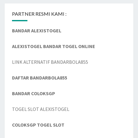
PARTNER RESMI KAMI :
BANDAR ALEXISTOGEL
ALEXISTOGEL BANDAR TOGEL ONLINE
LINK ALTERNATIF BANDARBOLA855
DAFTAR BANDARBOLA855
BANDAR COLOKSGP
TOGEL SLOT ALEXISTOGEL
COLOKSGP TOGEL SLOT