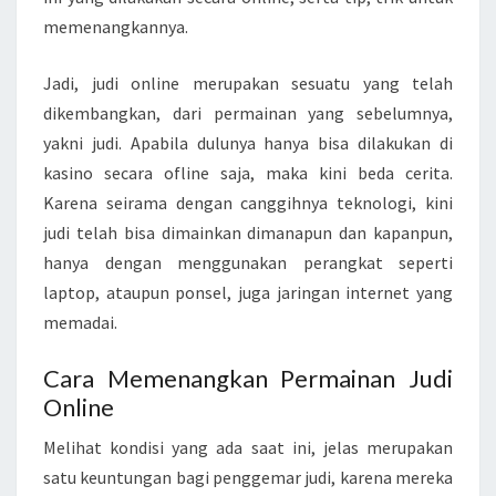
memenangkannya.
Jadi, judi online merupakan sesuatu yang telah
dikembangkan, dari permainan yang sebelumnya,
yakni judi. Apabila dulunya hanya bisa dilakukan di
kasino secara ofline saja, maka kini beda cerita.
Karena seirama dengan canggihnya teknologi, kini
judi telah bisa dimainkan dimanapun dan kapanpun,
hanya dengan menggunakan perangkat seperti
laptop, ataupun ponsel, juga jaringan internet yang
memadai.
Cara Memenangkan Permainan Judi
Online
Melihat kondisi yang ada saat ini, jelas merupakan
satu keuntungan bagi penggemar judi, karena mereka