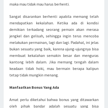
maka mau tidak mau harus berhenti.
Sangat disarankan berhenti apabila memang telah
mendapatkan kekalahan. Ketika ada di kondisi
demikian terkadang seorang pemain akan merasa
jengkel dan gelisah, sehingga ingin terus mencoba
melakukan permainan, lagi dan lagi. Padahal, ini jelas
bukan sesuatu yang baik, karena ujung-ujungnya bisa
membuat kekalahan semakin besar dan menguras
kantong lebih dalam. Jika memang tengah dalam
keadaan tidak hoki, mau bermain berapa kalipun
tetap tidak mungkin menang.
Manfaatkan Bonus Yang Ada
Amat perlu diketahui bahwa bonus yang ditawarkan
oleh pihak bandar adalah sesuatu yang bisa