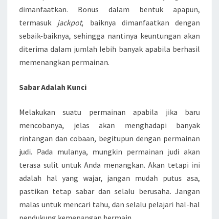
dimanfaatkan. Bonus dalam bentuk apapun,
termasuk
jackpot
, baiknya dimanfaatkan dengan
sebaik-baiknya, sehingga nantinya keuntungan akan
diterima dalam jumlah lebih banyak apabila berhasil
memenangkan permainan.
Sabar Adalah Kunci
Melakukan suatu permainan apabila jika baru
mencobanya, jelas akan menghadapi banyak
rintangan dan cobaan, begitupun dengan permainan
judi. Pada mulanya, mungkin permainan judi akan
terasa sulit untuk Anda menangkan. Akan tetapi ini
adalah hal yang wajar, jangan mudah putus asa,
pastikan tetap sabar dan selalu berusaha. Jangan
malas untuk mencari tahu, dan selalu pelajari hal-hal
pendukung kemenangan bermain.