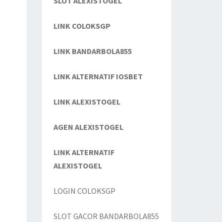
SLOT ALEXISTOGEL
LINK COLOKSGP
LINK BANDARBOLA855
LINK ALTERNATIF IOSBET
LINK ALEXISTOGEL
AGEN ALEXISTOGEL
LINK ALTERNATIF
ALEXISTOGEL
LOGIN COLOKSGP
SLOT GACOR BANDARBOLA855