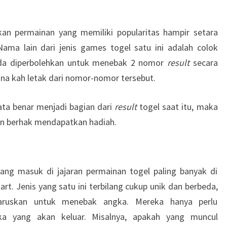
an permainan yang memiliki popularitas hampir setara
ama lain dari jenis games togel satu ini adalah colok
nda diperbolehkan untuk menebak 2 nomor
result
secara
na kah letak dari nomor-nomor tersebut.
ata benar menjadi bagian dari
result
togel saat itu, maka
n berhak mendapatkan hadiah.
 yang masuk di jajaran permainan togel paling banyak di
rt. Jenis yang satu ini terbilang cukup unik dan berbeda,
iharuskan untuk menebak angka. Mereka hanya perlu
gka yang akan keluar. Misalnya, apakah yang muncul