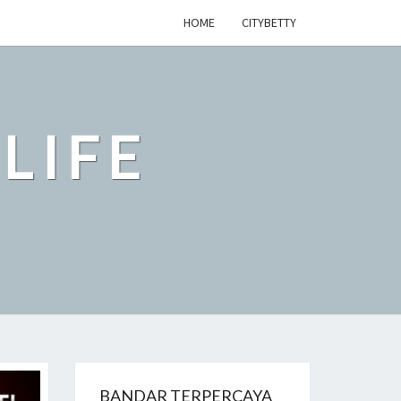
HOME
CITYBETTY
LIFE
BANDAR TERPERCAYA