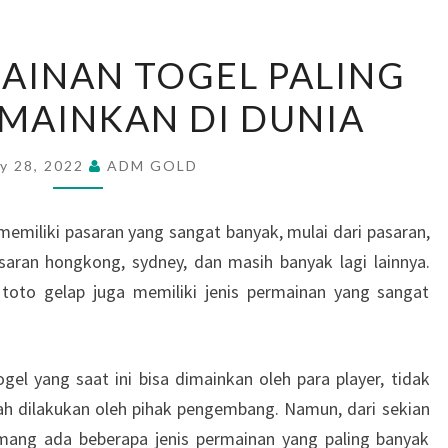
KENALI
AINAN TOGEL PALING
PERMAINAN
MAINKAN DI DUNIA
TOGEL
PALING
BANYAK
ly 28, 2022
ADM GOLD
DIMAINKAN
DI
 memiliki pasaran yang sangat banyak, mulai dari pasaran,
DUNIA
saran hongkong, sydney, dan masih banyak lagi lainnya.
 toto gelap juga memiliki jenis permainan yang sangat
el yang saat ini bisa dimainkan oleh para player, tidak
lah dilakukan oleh pihak pengembang. Namun, dari sekian
mang ada beberapa jenis permainan yang paling banyak