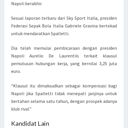
Napoli berakhir.
Sesuai laporan terbaru dari Sky Sport Italia, presiden
Federasi Sepak Bola Italia Gabriele Gravina bertekad
untuk mendaratkan Spalletti.
Dia telah memulai pembicaraan dengan presiden
Napoli Aurelio De Laurentiis terkait klausul
pemutusan hubungan kerja, yang bernilai 3,25 juta
euro.
“Klausul itu dimaksudkan sebagai kompensasi bagi
Napoli jika Spalletti tidak menepati janjinya untuk
bertahan selama satu tahun, dengan prospek adanya
klub rival.”
Kandidat Lain