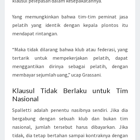
klausul pelepasan dalam kesepakatannya.
Yang memungkinkan bahwa tim-tim peminat jasa
pelatih yang identik dengan kepala plontos itu
mendapat rintangan.
“Maka tidak dilarang bahwa klub atau federasi, yang
tertarik untuk mempekerjakan pelatih, dapat
menggantikan dirinya sebagai pelatih, dengan
membayar sejumlah uang,” ucap Grassani.
Klausul Tidak Berlaku untuk Tim
Nasional
Spalletti adalah penentu nasibnya sendiri. Jika dia
bergabung dengan sebuah klub dan bukan tim
nasional, jumlah tersebut harus dibayarkan. Jika
tidak, dia tetap bertahan sampai kontraknya dengan