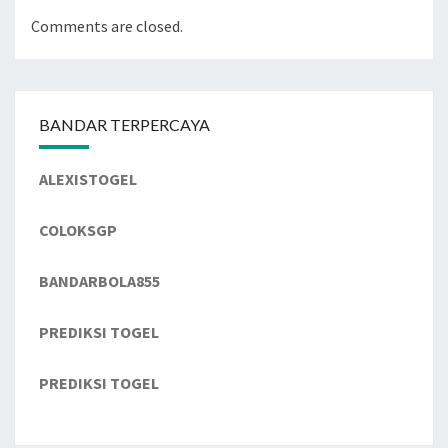
Comments are closed.
BANDAR TERPERCAYA
ALEXISTOGEL
COLOKSGP
BANDARBOLA855
PREDIKSI TOGEL
PREDIKSI TOGEL