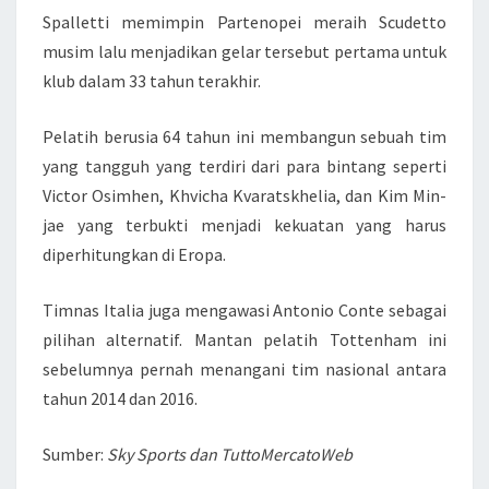
Spalletti memimpin Partenopei meraih Scudetto
musim lalu menjadikan gelar tersebut pertama untuk
klub dalam 33 tahun terakhir.
Pelatih berusia 64 tahun ini membangun sebuah tim
yang tangguh yang terdiri dari para bintang seperti
Victor Osimhen, Khvicha Kvaratskhelia, dan Kim Min-
jae yang terbukti menjadi kekuatan yang harus
diperhitungkan di Eropa.
Timnas Italia juga mengawasi Antonio Conte sebagai
pilihan alternatif. Mantan pelatih Tottenham ini
sebelumnya pernah menangani tim nasional antara
tahun 2014 dan 2016.
Sumber:
Sky Sports dan TuttoMercatoWeb