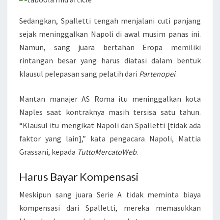
Sedangkan, Spalletti tengah menjalani cuti panjang
sejak meninggalkan Napoli di awal musim panas ini.
Namun, sang juara bertahan Eropa memiliki
rintangan besar yang harus diatasi dalam bentuk
klausul pelepasan sang pelatih dari
Partenopei
.
Mantan manajer AS Roma itu meninggalkan kota
Naples saat kontraknya masih tersisa satu tahun.
“Klausul itu mengikat Napoli dan Spalletti [tidak ada
faktor yang lain],” kata pengacara Napoli, Mattia
Grassani, kepada
TuttoMercatoWeb
.
Harus Bayar Kompensasi
Meskipun sang juara Serie A tidak meminta biaya
kompensasi dari Spalletti, mereka memasukkan