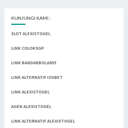
KUNJUNGI KAMI :
SLOT ALEXISTOGEL
LINK COLOKSGP
LINK BANDARBOLA855
LINK ALTERNATIF IOSBET
LINK ALEXISTOGEL
AGEN ALEXISTOGEL
LINK ALTERNATIF ALEXISTOGEL