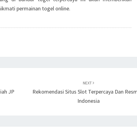
mati permainan togel online.
NEXT
diah JP
Rekomendasi Situs Slot Terpercaya Dan Resm
Indonesia