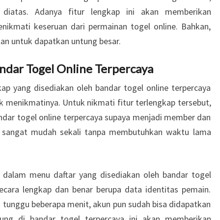
 diatas. Adanya fitur lengkap ini akan memberikan
kmati keseruan dari permainan togel online. Bahkan,
an untuk dapatkan untung besar.
ndar Togel Online Terpercaya
ap yang disediakan oleh bandar togel online terpercaya
 menikmatinya. Untuk nikmati fitur terlengkap tersebut,
andar togel online terpercaya supaya menjadi member dan
a sangat mudah sekali tanpa membutuhkan waktu lama
 dalam menu daftar yang disediakan oleh bandar togel
secara lengkap dan benar berupa data identitas pemain.
n tunggu beberapa menit, akun pun sudah bisa didapatkan
ung di bandar togel terpercaya ini akan memberikan