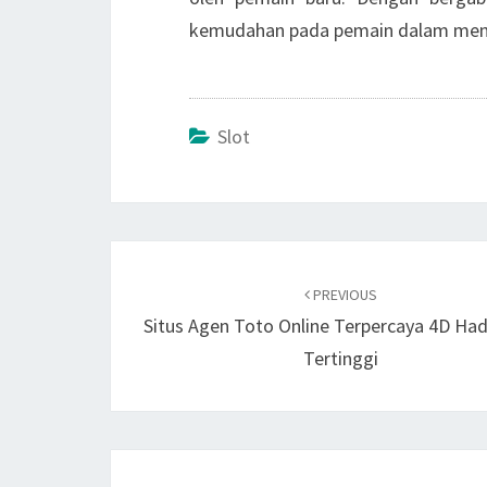
kemudahan pada pemain dalam menik
Slot
Post
navigation
PREVIOUS
Situs Agen Toto Online Terpercaya 4D Ha
Tertinggi