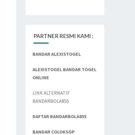
PARTNER RESMI KAMI :
BANDAR ALEXISTOGEL
ALEXISTOGEL BANDAR TOGEL
ONLINE
LINK ALTERNATIF
BANDARBOLA855
DAFTAR BANDARBOLA855
BANDAR COLOKSGP