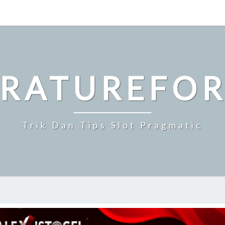
ERATUREFOR
Trik Dan Tips Slot Pragmatic