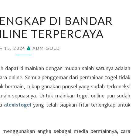
FITUR
LENGKAP DI BANDAR
TERLENGKAP
LINE TERPERCAYA
DI
BANDAR
TOGEL
y 15, 2024
ADM GOLD
ONLINE
TERPERCAYA
ah dapat dimainkan dengan mudah salah satunya adalah
cara online. Semua penggemar dari permainan togel tidak
tuk bermain, cukup gunakan ponsel yang sudah terkoneksi
ermain sepuasnya. Untuk mainkan togel online pun sudah
ya
alexistogel
yang telah siapkan fitur terlengkap untuk
ng menggunakan angka sebagai media bermainnya, cara