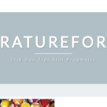
ERATUREFOR
Trik Dan Tips Slot Pragmatic