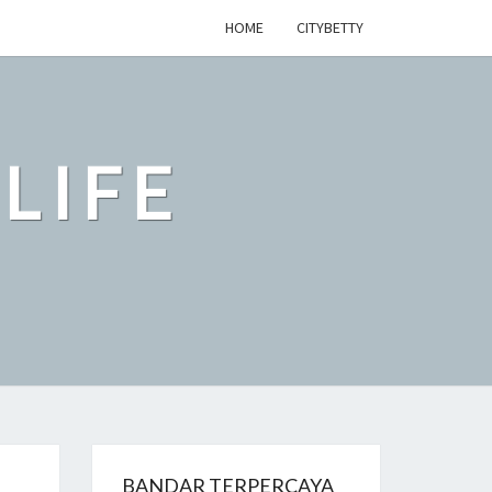
HOME
CITYBETTY
LIFE
BANDAR TERPERCAYA