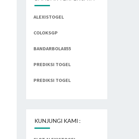
ALEXISTOGEL
COLOKSGP
BANDARBOLA855
PREDIKSI TOGEL
PREDIKSI TOGEL
KUNJUNGI KAMI :