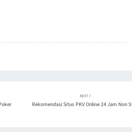
NEXT
Poker
Rekomendasi Situs PKV Online 24 Jam Non S