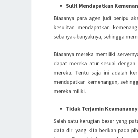
Sulit Mendapatkan Kemena
Biasanya para agen judi penipu a
kesulitan mendapatkan kemenang
sebanyak-banyaknya, sehingga memb
Biasanya mereka memiliki serverny
dapat mereka atur sesuai dengan 
mereka. Tentu saja ini adalah ke
mendapatkan kemenangan, sehingga
mereka miliki.
Tidak Terjamin Keamananny
Salah satu kerugian besar yang pat
data diri yang kita berikan pada p