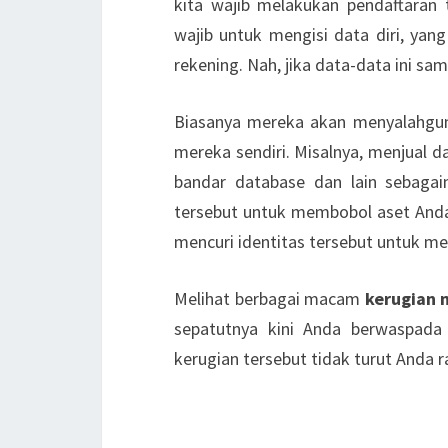
kita wajib melakukan pendaftaran t
wajib untuk mengisi data diri, ya
rekening. Nah, jika data-data ini s
Biasanya mereka akan menyalahgun
mereka sendiri. Misalnya, menjual 
bandar database dan lain sebagai
tersebut untuk membobol aset Anda 
mencuri identitas tersebut untuk m
Melihat berbagai macam
kerugian 
sepatutnya kini Anda berwaspada
kerugian tersebut tidak turut Anda r