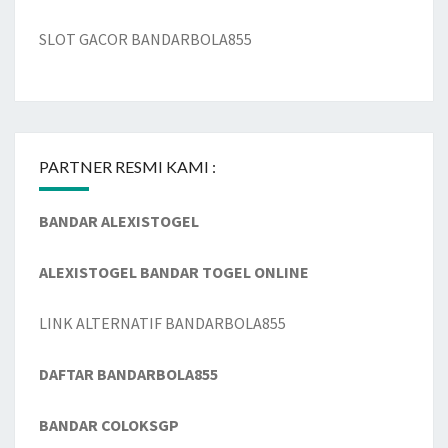
SLOT GACOR BANDARBOLA855
PARTNER RESMI KAMI :
BANDAR ALEXISTOGEL
ALEXISTOGEL BANDAR TOGEL ONLINE
LINK ALTERNATIF BANDARBOLA855
DAFTAR BANDARBOLA855
BANDAR COLOKSGP