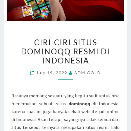
CIRI-
CIRI-CIRI SITUS
CIRI
DOMINOQQ RESMI DI
SITUS
INDONESIA
DOMINOQQ
RESMI
July 19, 2022
ADM GOLD
DI
INDONESIA
Rasanya memang sesuatu yang begitu sulit untuk bisa
menemukan sebuah situs
dominoqq
di Indonesia,
karena saat ini juga banyak sekali website judi online
di Indonesia. Akan tetapi, sayangnya tidak semua dari
situs tersebut ternyata merupakan situs resmi. Lalu