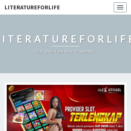
LITERATUREFORLIFE
Togg
navig
LITERATUREFORLIF
Trik Dan Tips Slot Pragmatic