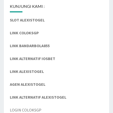
KUNJUNGI KAMI :
SLOT ALEXISTOGEL
LINK COLOKSGP
LINK BANDARBOLA855
LINK ALTERNATIF IOSBET
LINK ALEXISTOGEL
AGEN ALEXISTOGEL
LINK ALTERNATIF ALEXISTOGEL
LOGIN COLOKSGP