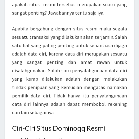
apakah situs resmi tersebut merupakan suatu yang
sangat penting? Jawabannya tentu saja iya.
Apabila bergabung dengan situs resmi maka segala
sesuatu transaksi yang dilakukan akan terjamin. Salah
satu hal yang paling penting untuk senantiasa dijaga
adalah data diri, karena data diri merupakan sesuatu
yang sangat penting dan amat rawan untuk
disalahgunakan. Salah satu penyalahgunaan data diri
yang kerap dilakukan adalah dengan melakukan
tindak penipuan yang kemudian mengatas namakan
pemilik data diri. Tidak hanya itu penyalahgunaan
data diri lainnya adalah dapat membobol rekening
dan lain sebagainya.
Ciri-Ciri Situs Dominoqq Resmi