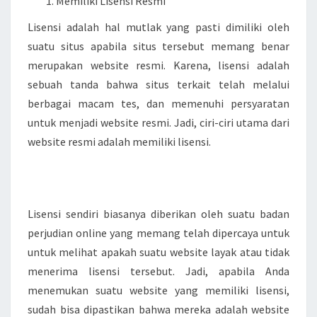
Memiliki Lisensi Resmi
Lisensi adalah hal mutlak yang pasti dimiliki oleh
suatu situs apabila situs tersebut memang benar
merupakan website resmi. Karena, lisensi adalah
sebuah tanda bahwa situs terkait telah melalui
berbagai macam tes, dan memenuhi persyaratan
untuk menjadi website resmi. Jadi, ciri-ciri utama dari
website resmi adalah memiliki lisensi.
Lisensi sendiri biasanya diberikan oleh suatu badan
perjudian online yang memang telah dipercaya untuk
untuk melihat apakah suatu website layak atau tidak
menerima lisensi tersebut. Jadi, apabila Anda
menemukan suatu website yang memiliki lisensi,
sudah bisa dipastikan bahwa mereka adalah website